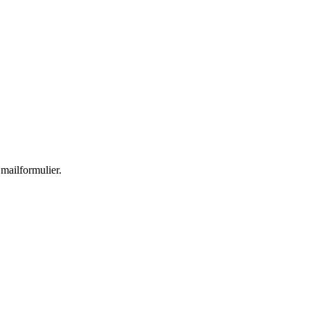
 mailformulier.