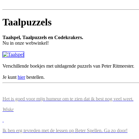
Taalpuzzels
Taalspel, Taalpuzzels en Codekrakers.
Nu in onze webwinkel!
Verschillende boekjes met uitdagende puzzels van Peter Ritmeester.
Je kunt
hier
bestellen.
Het is goed voor mijn humeur om te zien dat ik best nog veel weet.
Wiske
Ik ben erg tevreden met de lessen op Beter Spellen. Ga zo door!