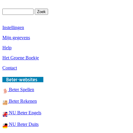
Instellingen
Mijn gegevens
Help
Het Groene Boekje
Contact
Beter Spellen
Beter Rekenen
NU Beter Engels
NU Beter Duits