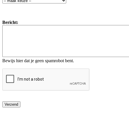
Bericht:
Bewijs hier dat je geen spamrobot bent.