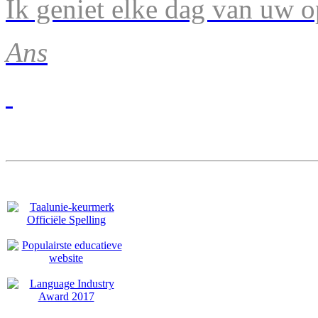
Ik geniet elke dag van uw 
Ans