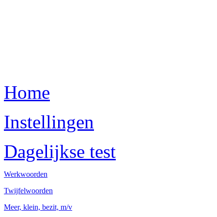
Home
Instellingen
Dagelijkse test
Werkwoorden
Twijfelwoorden
Meer, klein, bezit, m/v