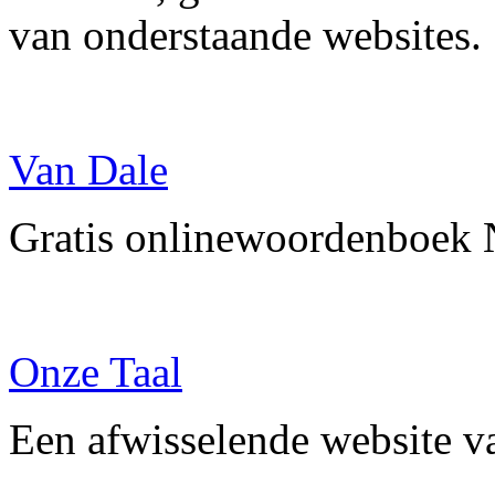
van onderstaande websites.
Van Dale
Gratis onlinewoordenboek 
Onze Taal
Een afwisselende website v