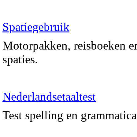
Spatiegebruik
Motorpakken, reisboeken en
spaties.
Nederlandsetaaltest
Test spelling en grammatica