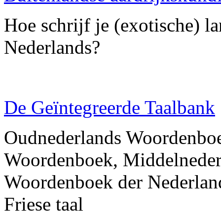
Hoe schrijf je (exotische) l
Nederlands?
De Geïntegreerde Taalbank
Oudnederlands Woordenboe
Woordenboek, Middelneder
Woordenboek der Nederlan
Friese taal