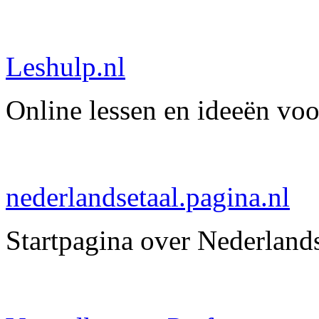
Leshulp.nl
Online lessen en ideeën voo
nederlandsetaal.pagina.nl
Startpagina over Nederlands