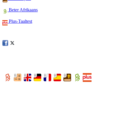
Beter Afrikaans
Plus-Taaltest