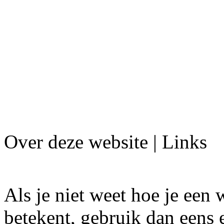
Over deze website | Links
Als je niet weet hoe je een
betekent, gebruik dan eens