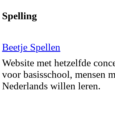
Spelling
Beetje Spellen
Website met hetzelfde conce
voor basisschool, mensen me
Nederlands willen leren.