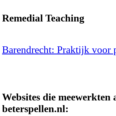
Remedial Teaching
Barendrecht: Praktijk voor 
Websites die meewerkten 
beterspellen.nl: