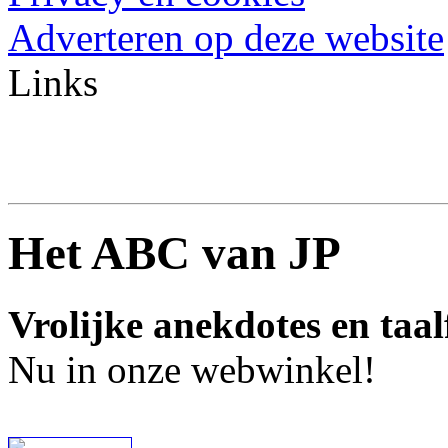
Adverteren op deze website
Links
Het ABC van JP
Vrolijke anekdotes en taal
Nu in onze webwinkel!