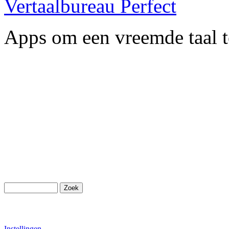
Vertaalbureau Perfect
Apps om een vreemde taal t
Instellingen