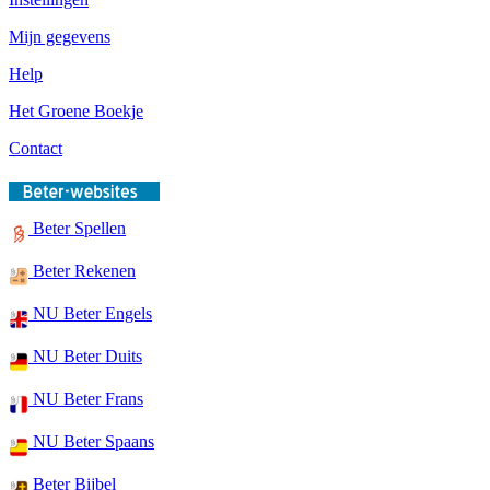
Mijn gegevens
Help
Het Groene Boekje
Contact
Beter Spellen
Beter Rekenen
NU Beter Engels
NU Beter Duits
NU Beter Frans
NU Beter Spaans
Beter Bijbel