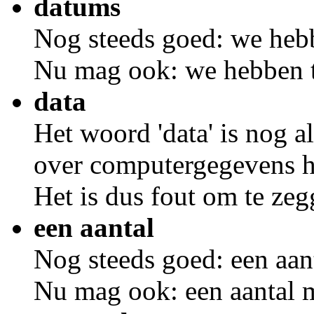
datums
Nog steeds goed: we he
Nu mag ook: we hebben
data
Het woord 'data' is nog a
over computergegevens h
Het is dus fout om te ze
een aantal
Nog steeds goed: een aa
Nu mag ook: een aantal