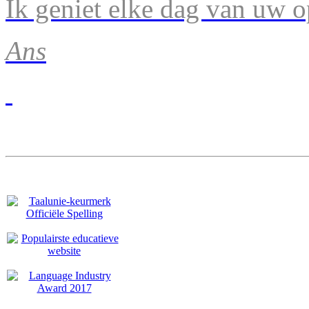
Ik geniet elke dag van uw 
Ans