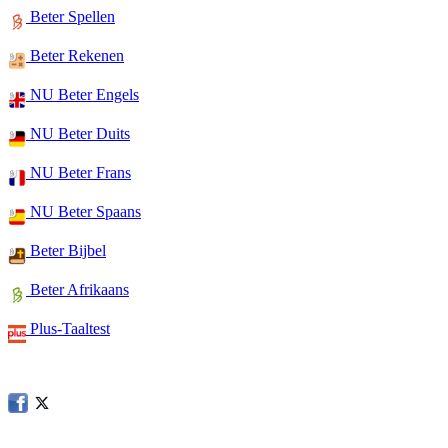
Beter Spellen
Beter Rekenen
NU Beter Engels
NU Beter Duits
NU Beter Frans
NU Beter Spaans
Beter Bijbel
Beter Afrikaans
Plus-Taaltest