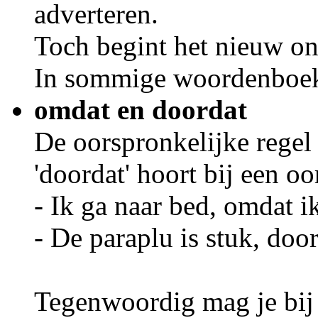
adverteren.
Toch begint het nieuw on
In sommige woordenboeke
omdat en doordat
De oorspronkelijke regel 
'doordat' hoort bij een oo
- Ik ga naar bed, omdat i
- De paraplu is stuk, doo
Tegenwoordig mag je bij