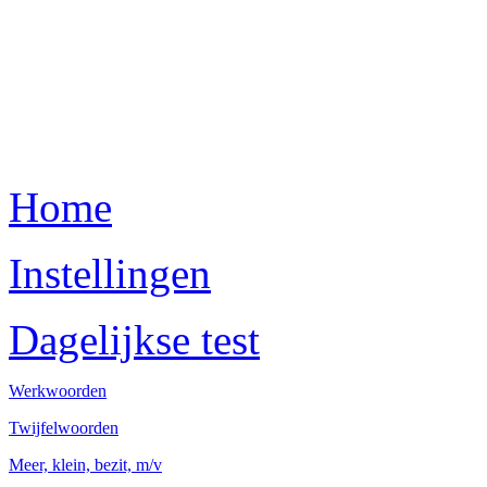
Home
Instellingen
Dagelijkse test
Werkwoorden
Twijfelwoorden
Meer, klein, bezit, m/v