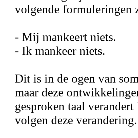
volgende formuleringen z
- Mij mankeert niets.
- Ik mankeer niets.
Dit is in de ogen van so
maar deze ontwikkelinge
gesproken taal verandert 
volgen deze verandering.