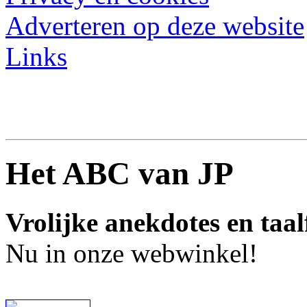
Adverteren op deze website
Links
Het ABC van JP
Vrolijke anekdotes en taal
Nu in onze webwinkel!