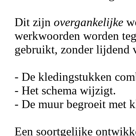
Dit zijn
overgankelijke
we
werkwoorden worden te
gebruikt, zonder lijdend
- De kledingstukken com
- Het schema wijzigt.
- De muur begroeit met k
Een soortgelijke ontwikke