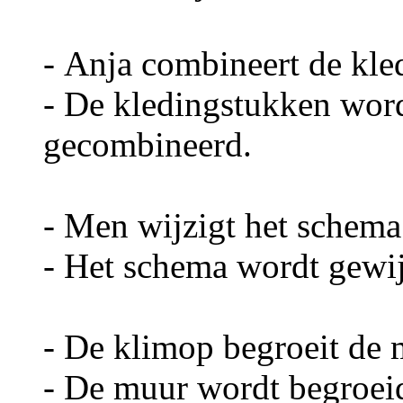
- Anja combineert de kle
- De kledingstukken wor
gecombineerd.
- Men wijzigt het schema
- Het schema wordt gewij
- De klimop begroeit de 
- De muur wordt begroei