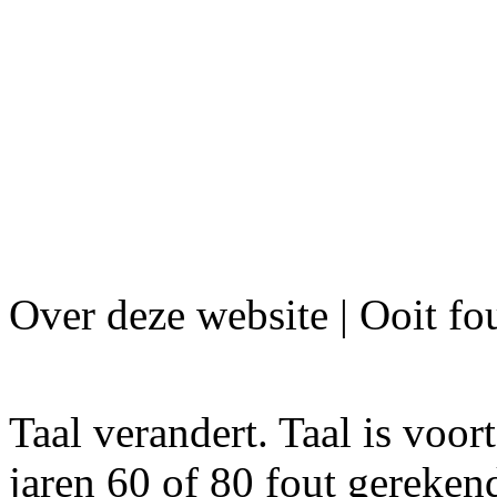
Over deze website | Ooit fo
Taal verandert. Taal is voo
jaren 60 of 80 fout gereke