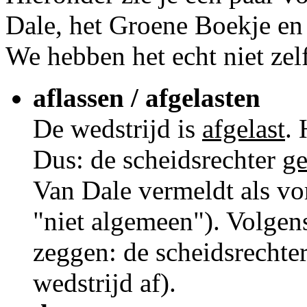
Dale, het Groene Boekje en 
We hebben het echt niet zel
aflassen / afgelasten
De wedstrijd is
afgelast
. 
Dus: de scheidsrechter
ge
Van Dale vermeldt als vo
"niet algemeen"). Volgen
zeggen: de scheidsrechte
wedstrijd af).