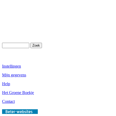
Instellingen
Mijn gegevens
Help
Het Groene Boekje
Contact