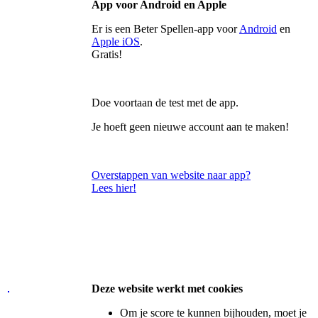
App voor Android en Apple
Er is een Beter Spellen-app voor
Android
en
Apple iOS
.
Gratis!
Doe voortaan de test met de app.
Je hoeft geen nieuwe account aan te maken!
Overstappen van website naar app?
Lees hier!
Deze website werkt met cookies
Om je score te kunnen bijhouden, moet je