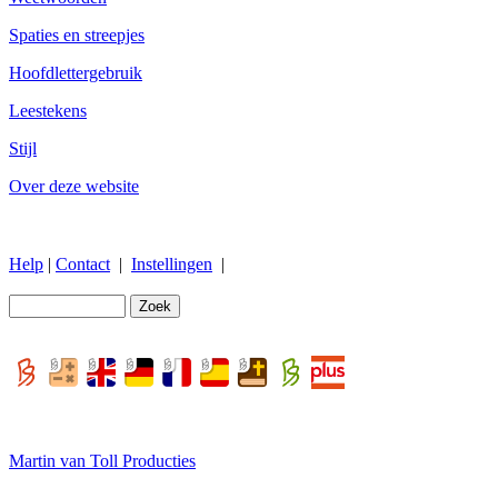
Spaties en streepjes
Hoofdlettergebruik
Leestekens
Stijl
Over deze website
Help
|
Contact
|
Instellingen
|
Martin van Toll Producties