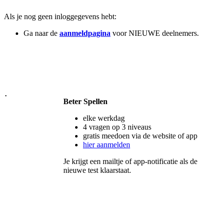
Als je nog geen inloggegevens hebt:
Ga naar de
aanmeldpagina
voor NIEUWE deelnemers.
Beter Spellen
elke werkdag
4 vragen op 3 niveaus
gratis meedoen via de website of app
hier aanmelden
Je krijgt een mailtje of app-notificatie als de
nieuwe test klaarstaat.