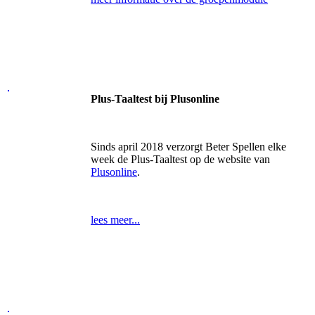
Plus-Taaltest bij Plusonline
Sinds april 2018 verzorgt Beter Spellen elke
week de Plus-Taaltest op de website van
Plusonline
.
lees meer...