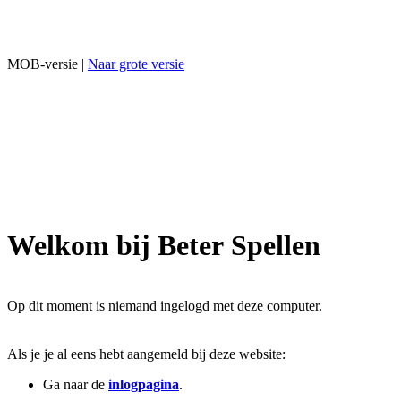
MOB-versie |
Naar grote versie
Welkom bij Beter Spellen
Op dit moment is niemand ingelogd met deze computer.
Als je je al eens hebt aangemeld bij deze website:
Ga naar de
inlogpagina
.