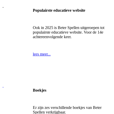
Populairste educatieve website
Ook in 2025 is Beter Spellen uitgeroepen tot
populairste educatieve website. Voor de 14e
achtereenvolgende keer.
lees meer...
Boekjes
Er zijn zes verschillende boekjes van Beter
Spellen verkrijgbaar.