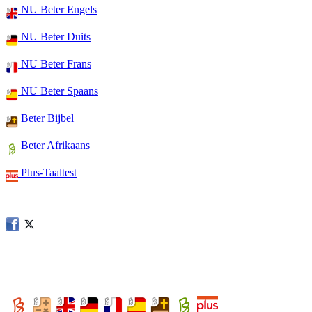
NU Beter Engels
NU Beter Duits
NU Beter Frans
NU Beter Spaans
Beter Bijbel
Beter Afrikaans
Plus-Taaltest