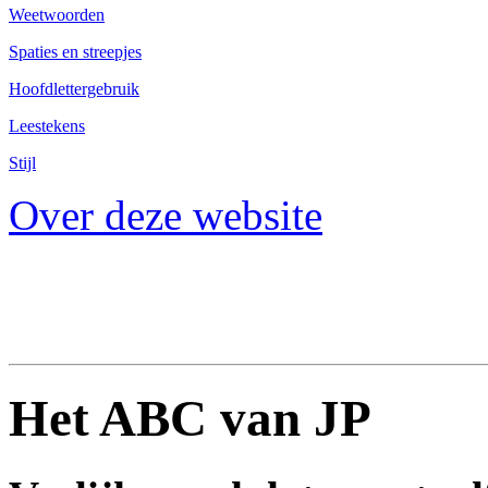
Weetwoorden
Spaties en streepjes
Hoofdlettergebruik
Leestekens
Stijl
Over deze website
Het ABC van JP