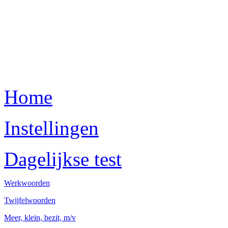
Home
Instellingen
Dagelijkse test
Werkwoorden
Twijfelwoorden
Meer, klein, bezit, m/v