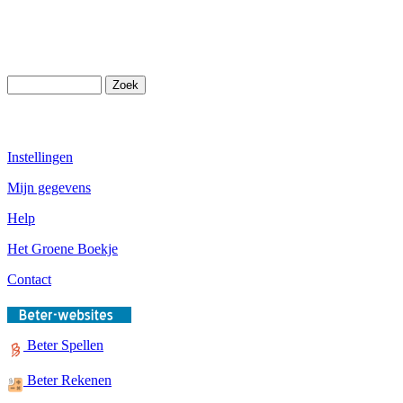
Instellingen
Mijn gegevens
Help
Het Groene Boekje
Contact
Beter Spellen
Beter Rekenen