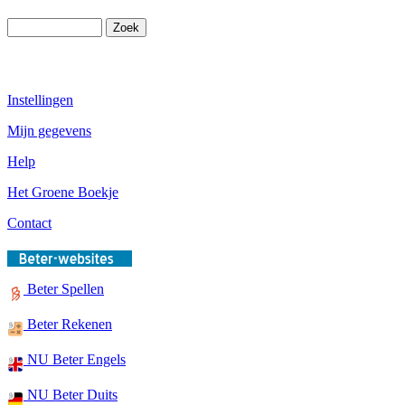
Instellingen
Mijn gegevens
Help
Het Groene Boekje
Contact
Beter Spellen
Beter Rekenen
NU Beter Engels
NU Beter Duits