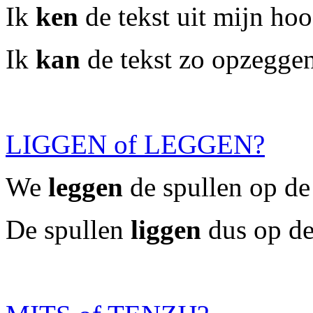
Ik
ken
de tekst uit mijn hoo
Ik
kan
de tekst zo opzeggen
LIGGEN of LEGGEN?
We
leggen
de spullen op de 
De spullen
liggen
dus op de