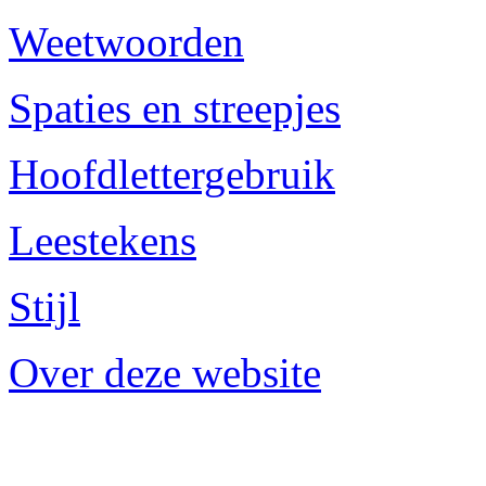
Weetwoorden
Spaties en streepjes
Hoofdlettergebruik
Leestekens
Stijl
Over deze website