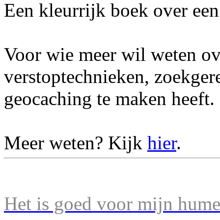
Een kleurrijk boek over een 
Voor wie meer wil weten ov
verstoptechnieken, zoekger
geocaching te maken heeft.
Meer weten? Kijk
hier
.
Het is goed voor mijn humeu