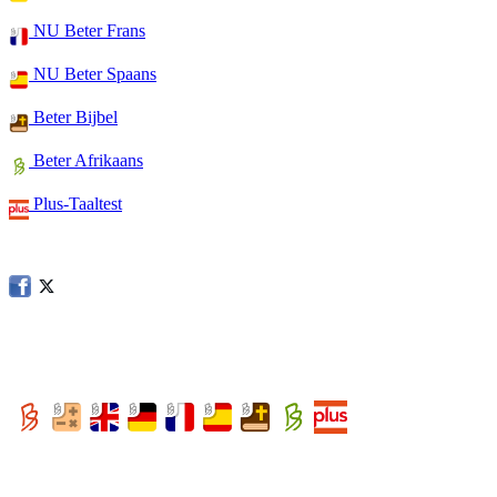
NU Beter Frans
NU Beter Spaans
Beter Bijbel
Beter Afrikaans
Plus-Taaltest