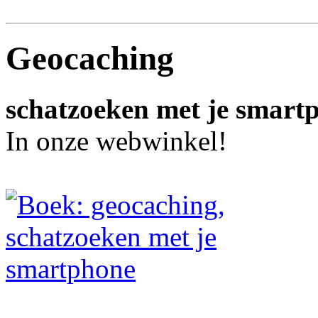
Geocaching
schatzoeken met je smart
In onze webwinkel!