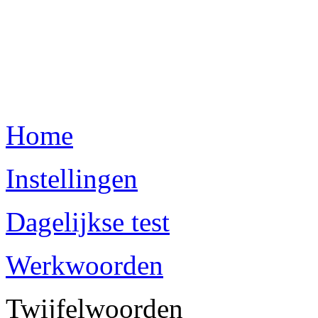
Home
Instellingen
Dagelijkse test
Werkwoorden
Twijfelwoorden