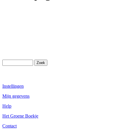
Instellingen
Mijn gegevens
Help
Het Groene Boekje
Contact