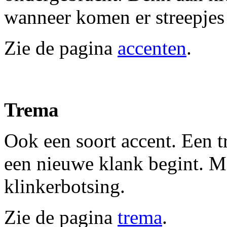
wanneer komen er streepjes 
Zie de pagina
accenten
.
Trema
Ook een soort accent. Een t
een nieuwe klank begint. Me
klinkerbotsing.
Zie de pagina
trema
.