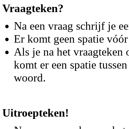
Vraagteken?
Na een vraag schrijf je e
Er komt geen spatie vóór
Als je na het vraagteken 
komt er een spatie tussen
woord.
Uitroepteken!