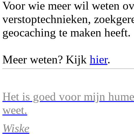
Voor wie meer wil weten ov
verstoptechnieken, zoekger
geocaching te maken heeft.
Meer weten? Kijk
hier
.
Het is goed voor mijn humeu
weet.
Wiske