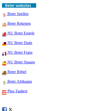
Beter Spellen
Beter Rekenen
NU Beter Engels
NU Beter Duits
NU Beter Frans
NU Beter Spaans
Beter Bijbel
Beter Afrikaans
Plus-Taaltest