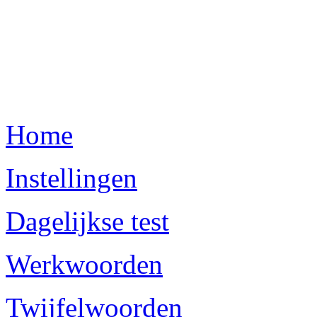
Home
Instellingen
Dagelijkse test
Werkwoorden
Twijfelwoorden