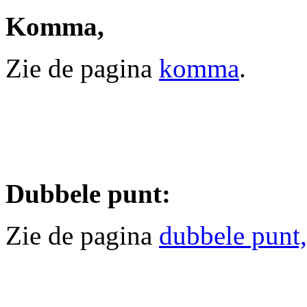
Komma,
Zie de pagina
komma
.
Dubbele punt:
Zie de pagina
dubbele punt