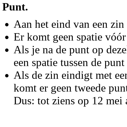
Punt.
Aan het eind van een zin 
Er komt geen spatie vóór
Als je na de punt op deze
een spatie tussen de pun
Als de zin eindigt met een
komt er geen tweede punt
Dus: tot ziens op 12 mei a