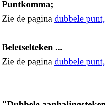
Puntkomma;
Zie de pagina
dubbele punt
Beletselteken ...
Zie de pagina
dubbele punt
"Dubbele aanhalingsteken