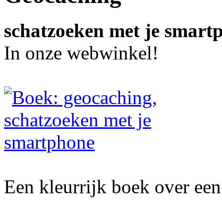
schatzoeken met je smart
In onze webwinkel!
Een kleurrijk boek over een 