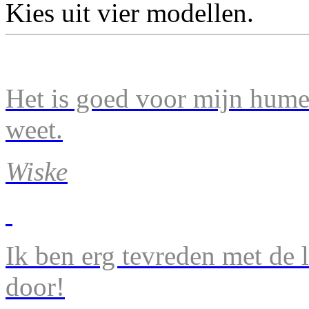
Kies uit vier modellen.
Het is goed voor mijn humeu
weet.
Wiske
Ik ben erg tevreden met de 
door!