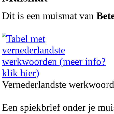
Dit is een muismat van
Bete
Vernederlandste werkwoord
Een spiekbrief onder je mu