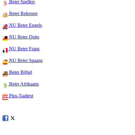
Beter Spellen
Beter Rekenen
NU Beter Engels
NU Beter Duits
NU Beter Frans
NU Beter Spaans
Beter Bijbel
Beter Afrikaans
Plus-Taaltest