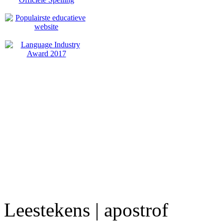
Leestekens | apostrof