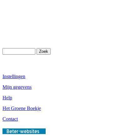
Instellingen
Mijn gegevens
Help
Het Groene Boekje
Contact