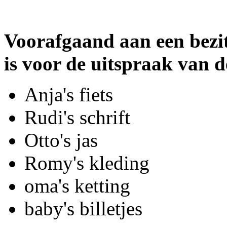
Voorafgaand aan een bezit
is voor de uitspraak van d
Anja's fiets
Rudi's schrift
Otto's jas
Romy's kleding
oma's ketting
baby's billetjes