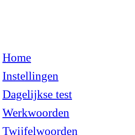
Home
Instellingen
Dagelijkse test
Werkwoorden
Twijfelwoorden