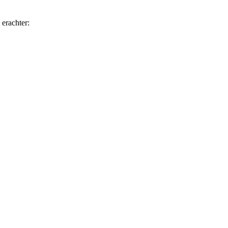
erachter: