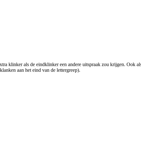
xtra klinker als de eindklinker een andere uitspraak zou krijgen. Ook al
 klanken aan het eind van de lettergreep).