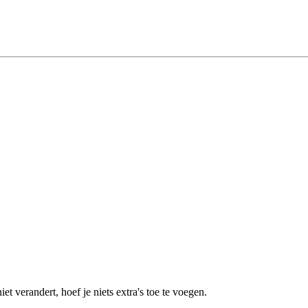
et verandert, hoef je niets extra's toe te voegen.