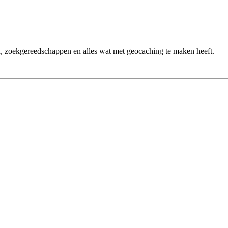
n, zoekgereedschappen en alles wat met geocaching te maken heeft.