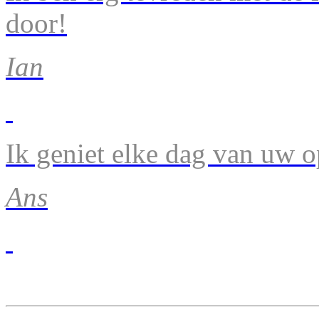
door!
Ian
Ik geniet elke dag van uw 
Ans