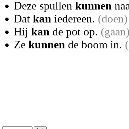
Deze spullen
kunnen
naa
Dat
kan
iedereen.
(doen)
Hij
kan
de pot op.
(gaan
Ze
kunnen
de boom in.