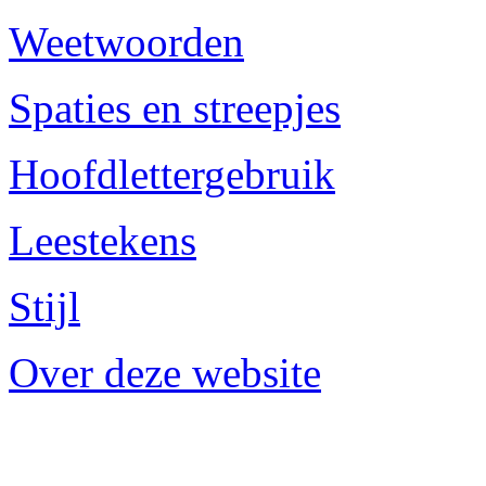
Weetwoorden
Spaties en streepjes
Hoofdlettergebruik
Leestekens
Stijl
Over deze website