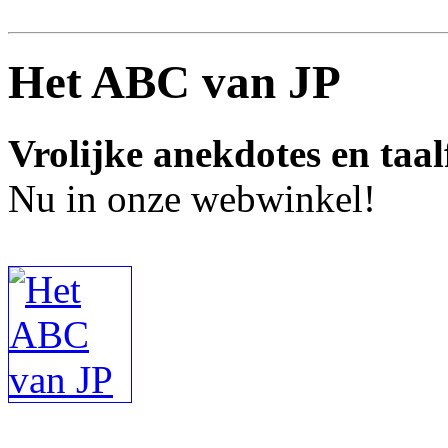
Het ABC van JP
Vrolijke anekdotes en taal
Nu in onze webwinkel!