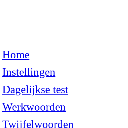
Home
Instellingen
Dagelijkse test
Werkwoorden
Twijfelwoorden