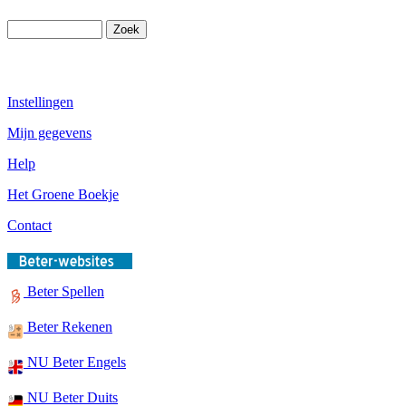
Instellingen
Mijn gegevens
Help
Het Groene Boekje
Contact
Beter Spellen
Beter Rekenen
NU Beter Engels
NU Beter Duits