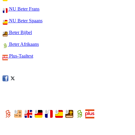
NU Beter Frans
NU Beter Spaans
Beter Bijbel
Beter Afrikaans
Plus-Taaltest