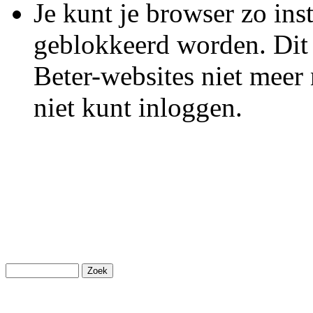
Je kunt je browser zo inst
geblokkeerd worden. Dit 
Beter-websites niet meer
niet kunt inloggen.