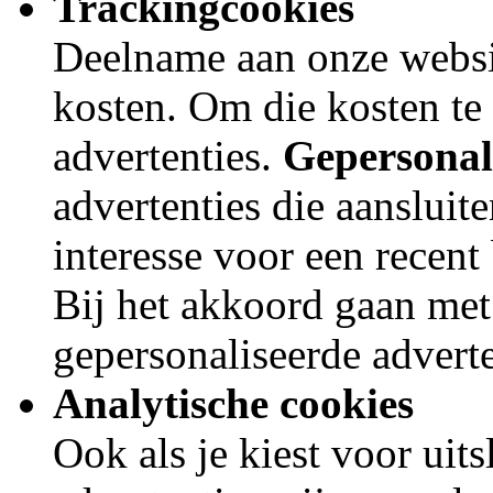
Trackingcookies
Deelname aan onze websit
kosten. Om die kosten t
advertenties.
Gepersonal
advertenties die aanslui
interesse voor een recent
Bij het akkoord gaan met
gepersonaliseerde adverte
Analytische cookies
Ook als je kiest voor uit