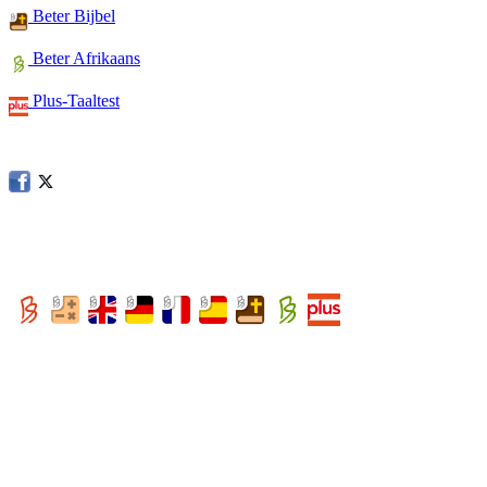
Beter Bijbel
Beter Afrikaans
Plus-Taaltest