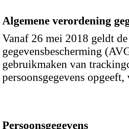
Algemene verordening ge
Vanaf 26 mei 2018 geldt d
gegevensbescherming (AVG)
gebruikmaken van trackingco
persoonsgegevens opgeeft, 
Persoonsgegevens