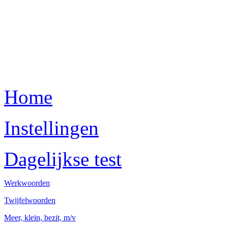
Home
Instellingen
Dagelijkse test
Werkwoorden
Twijfelwoorden
Meer, klein, bezit, m/v