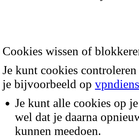
Cookies wissen of blokkere
Je kunt cookies controleren
je bijvoorbeeld op
vpndiens
Je kunt alle cookies op j
wel dat je daarna opnieu
kunnen meedoen.