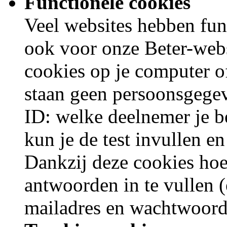
Functionele cookies
Veel websites hebben fun
ook voor onze Beter-webs
cookies op je computer o
staan geen persoonsgegev
ID: welke deelnemer je be
kun je de test invullen e
Dankzij deze cookies hoef
antwoorden in te vullen (
mailadres en wachtwoord