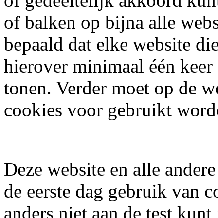
of gedeeltelijk akkoord kunt
of balken op bijna alle web
bepaald dat elke website di
hierover minimaal één keer
tonen. Verder moet op de w
cookies voor gebruikt word
Deze website en alle andere
de eerste dag gebruik van c
anders niet aan de test kun