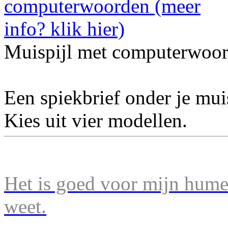
Muispijl met computerwoor
Een spiekbrief onder je mu
Kies uit vier modellen.
Het is goed voor mijn humeu
weet.