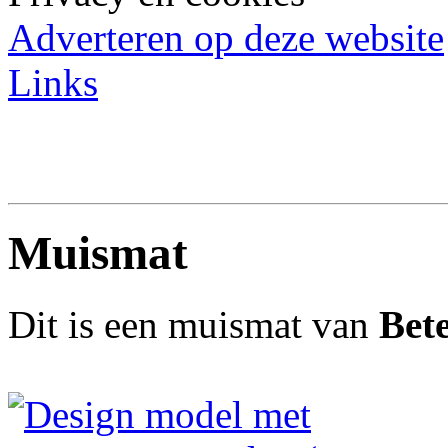
Adverteren op deze website
Links
Muismat
Dit is een muismat van
Bete