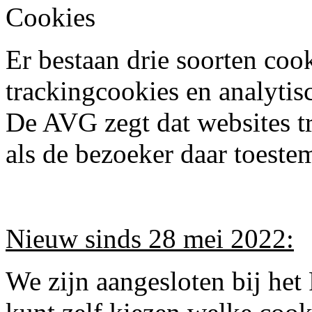
Cookies
Er bestaan drie soorten cook
trackingcookies en analytis
De AVG zegt dat websites 
als de bezoeker daar toest
Nieuw sinds 28 mei 2022:
We zijn aangesloten bij het