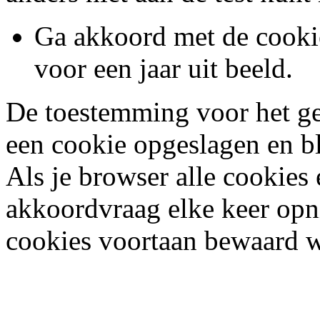
Ga akkoord met de cooki
voor een jaar uit beeld.
De toestemming voor het ge
een cookie opgeslagen en bli
Als je browser alle cookies 
akkoordvraag elke keer opn
cookies voortaan bewaard 