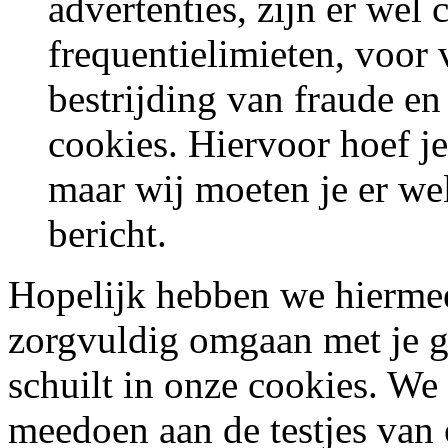
advertenties, zijn er wel
frequentielimieten, voor
bestrijding van fraude en
cookies. Hiervoor hoef j
maar wij moeten je er we
bericht.
Hopelijk hebben we hiermee
zorgvuldig omgaan met je g
schuilt in onze cookies. We 
meedoen aan de testjes van 