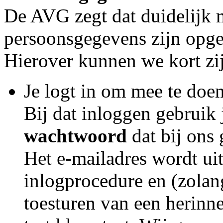
De AVG zegt dat duidelijk 
persoonsgegevens zijn opge
Hierover kunnen we kort zi
Je logt in om mee te doen
Bij dat inloggen gebruik 
wachtwoord
dat bij ons
Het e-mailadres wordt uit
inlogprocedure en (zolang
toesturen van een herinne