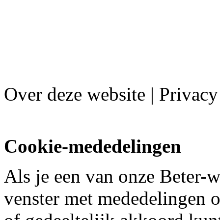
Over deze website | Privacy
Cookie-mededelingen
Als je een van onze Beter-w
venster met mededelingen o