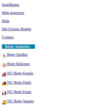
Instellingen
Mijn gegevens
Help
Het Groene Boekje
Contact
Beter Spellen
Beter Rekenen
NU Beter Engels
NU Beter Duits
NU Beter Frans
NU Beter Spaans