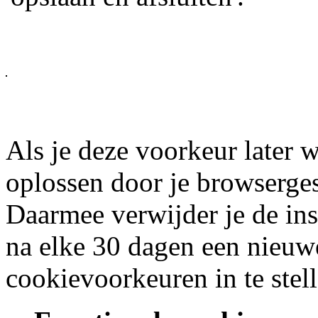
Als je deze voorkeur later w
oplossen door je browserges
Daarmee verwijder je de inst
na elke 30 dagen een nieuw
cookievoorkeuren in te stell