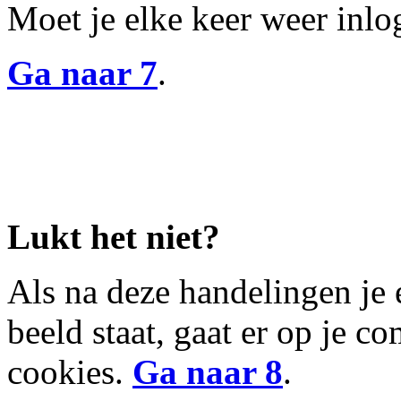
Moet je elke keer weer inl
Ga naar 7
.
Lukt het niet?
Als na deze handelingen je
beeld staat, gaat er op je c
cookies.
Ga naar 8
.