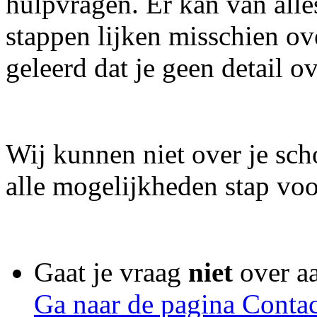
hulpvragen. Er kan van all
stappen lijken misschien ov
geleerd dat je geen detail o
Wij kunnen niet over je sc
alle mogelijkheden stap voo
Gaat je vraag
niet
over a
Ga naar de pagina Contac