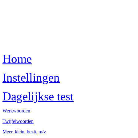
Home
Instellingen
Dagelijkse test
Werkwoorden
Twijfelwoorden
Meer, klein, bezit, m/v