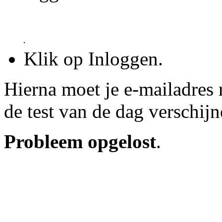
Klik op Inloggen.
Hierna moet je e-mailadres
de test van de dag verschijn
Probleem opgelost
.