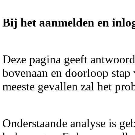
Bij het aanmelden en inlo
Deze pagina geeft antwoord
bovenaan en doorloop stap v
meeste gevallen zal het pr
Onderstaande analyse is geb