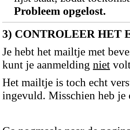
Probleem opgelost.
3) CONTROLEER HET 
Je hebt het mailtje met bev
kunt je aanmelding
niet
volt
Het mailtje is toch echt vers
ingevuld. Misschien heb je