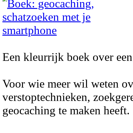
Een kleurrijk boek over een 
Voor wie meer wil weten ov
verstoptechnieken, zoekger
geocaching te maken heeft.