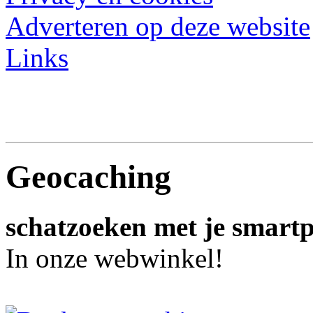
Adverteren op deze website
Links
Geocaching
schatzoeken met je smart
In onze webwinkel!