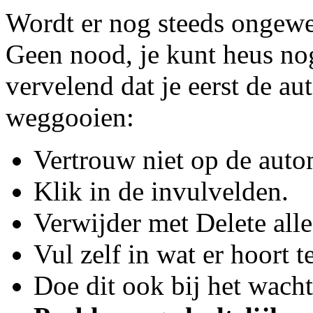
Wordt er nog steeds ongewe
Geen nood, je kunt heus nog
vervelend dat je eerst de a
weggooien:
Vertrouw niet op de auto
Klik in de invulvelden.
Verwijder met Delete alle
Vul zelf in wat er hoort t
Doe dit ook bij het wach