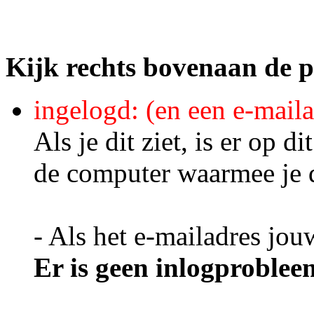
Kijk rechts bovenaan de p
ingelogd: (en een e-maila
Als je dit ziet, is er op
de computer waarmee je d
- Als het e-mailadres jou
Er is geen inlogproblee