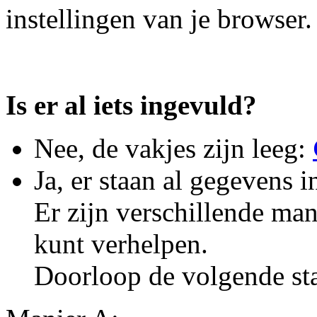
instellingen van je browser.
Is er al iets ingevuld?
Nee, de vakjes zijn leeg:
Ja, er staan al gegevens 
Er zijn verschillende ma
kunt verhelpen.
Doorloop de volgende st