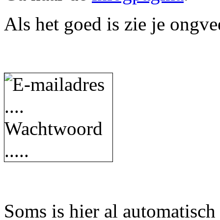
Als het goed is zie je ongvee
Soms is hier al automatisch 