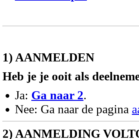
1) AANMELDEN
Heb je je ooit als deelnem
Ja:
Ga naar 2
.
Nee: Ga naar de pagina
a
2) AANMELDING VOLT