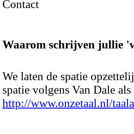
Contact
Waarom schrijven jullie '
We laten de spatie opzetteli
spatie volgens Van Dale als 
http://www.onzetaal.nl/taal