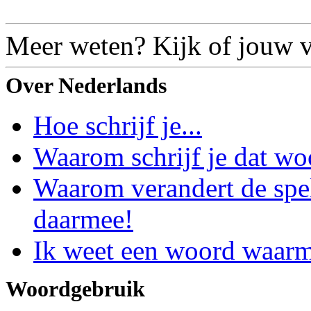
Meer weten? Kijk of jouw vr
Over Nederlands
Hoe schrijf je...
Waarom schrijf je dat wo
Waarom verandert de spe
daarmee!
Ik weet een woord waarm
Woordgebruik