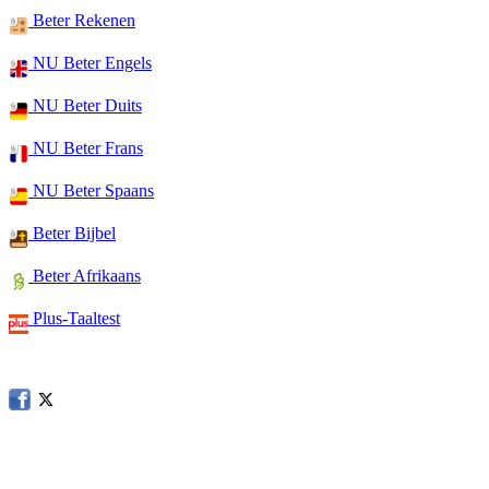
Beter Rekenen
NU Beter Engels
NU Beter Duits
NU Beter Frans
NU Beter Spaans
Beter Bijbel
Beter Afrikaans
Plus-Taaltest