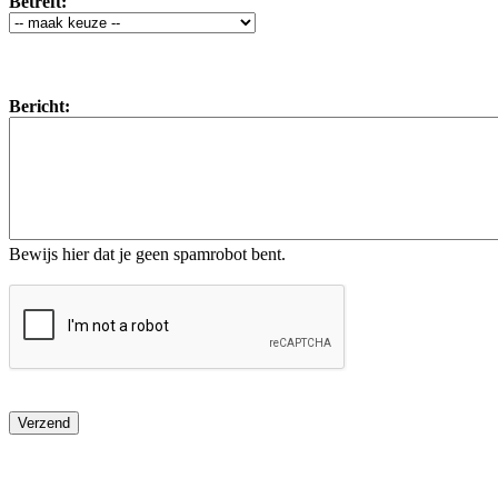
Betreft:
Bericht:
Bewijs hier dat je geen spamrobot bent.