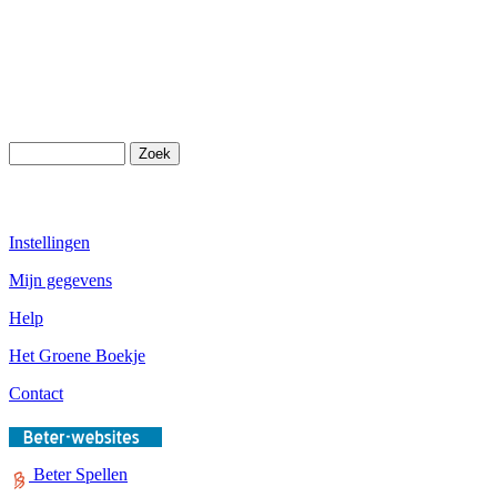
Instellingen
Mijn gegevens
Help
Het Groene Boekje
Contact
Beter Spellen