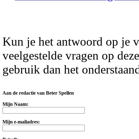
Kun je het antwoord op je v
veelgestelde vragen op dez
gebruik dan het onderstaand
Aan de redactie van Beter Spellen
Mijn Naam:
Mijn e-mailadres: