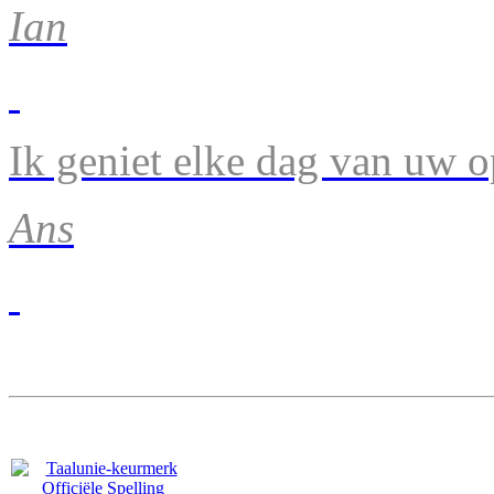
Ian
Ik geniet elke dag van uw 
Ans