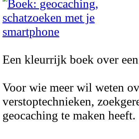
Een kleurrijk boek over een 
Voor wie meer wil weten ov
verstoptechnieken, zoekger
geocaching te maken heeft.