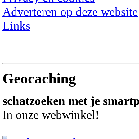
Adverteren op deze website
Links
Geocaching
schatzoeken met je smart
In onze webwinkel!