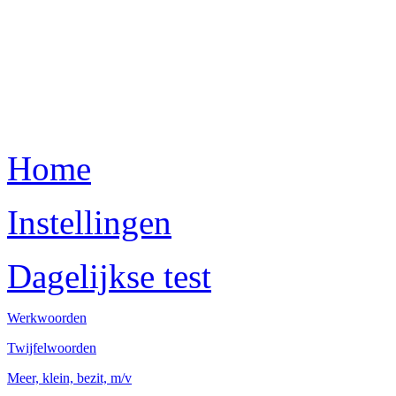
Home
Instellingen
Dagelijkse test
Werkwoorden
Twijfelwoorden
Meer, klein, bezit, m/v