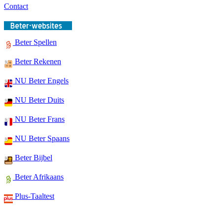
Contact
Beter Spellen
Beter Rekenen
NU Beter Engels
NU Beter Duits
NU Beter Frans
NU Beter Spaans
Beter Bijbel
Beter Afrikaans
Plus-Taaltest