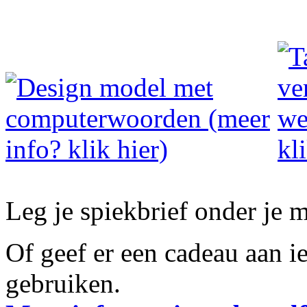
Leg je spiekbrief onder je m
Of geef er een cadeau aan i
gebruiken.