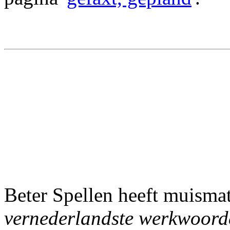
Beter Spellen heeft muisma
vernederlandste werkwoord