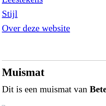
Stijl
Over deze website
Muismat
Dit is een muismat van
Bete