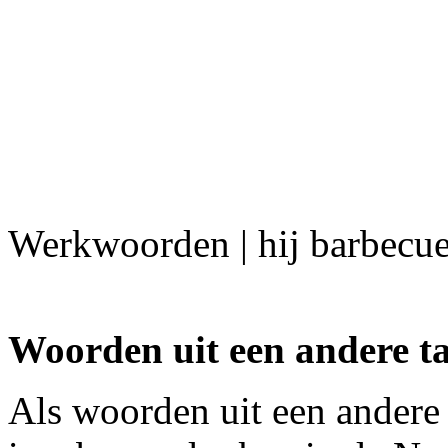
Werkwoorden | hij barbecue
Woorden uit een andere ta
Als woorden uit een andere 