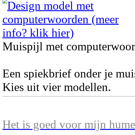
Muispijl met computerwoor
Een spiekbrief onder je mu
Kies uit vier modellen.
Het is goed voor mijn humeu