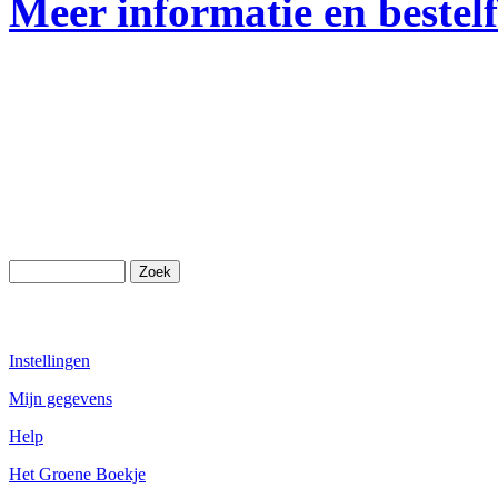
Meer informatie en bestel
Instellingen
Mijn gegevens
Help
Het Groene Boekje