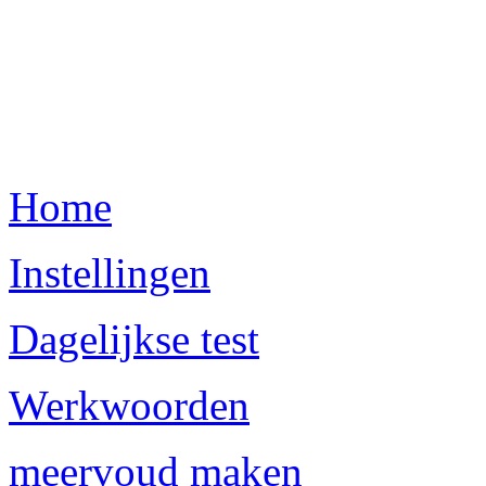
Home
Instellingen
Dagelijkse test
Werkwoorden
meervoud maken