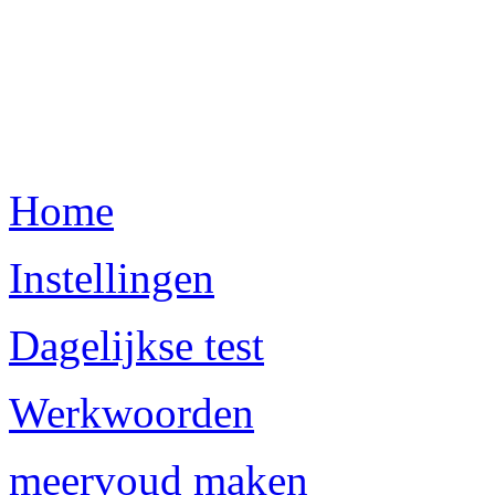
Home
Instellingen
Dagelijkse test
Werkwoorden
meervoud maken