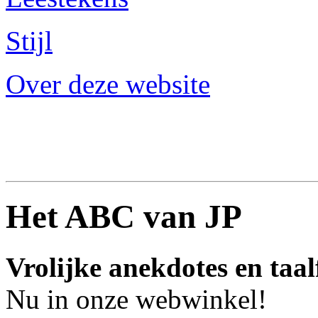
Stijl
Over deze website
Het ABC van JP
Vrolijke anekdotes en taal
Nu in onze webwinkel!