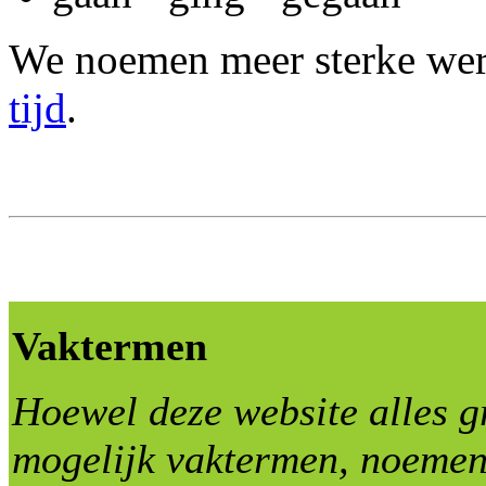
We noemen meer sterke we
tijd
.
Vaktermen
Hoewel deze website alles g
mogelijk vaktermen, noemen