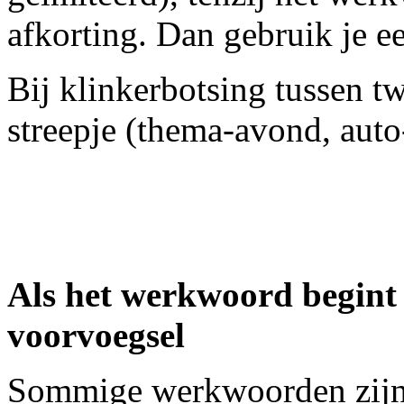
afkorting. Dan gebruik je een
Bij klinkerbotsing tussen t
streepje (thema-avond, auto
Als het werkwoord begint 
voorvoegsel
Sommige werkwoorden zijn 