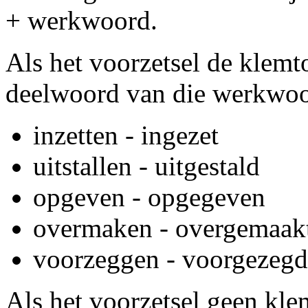
+ werkwoord.
Als het voorzetsel de klemto
deelwoord van die werkwoor
inzetten - ingezet
uitstallen - uitgestald
opgeven - opgegeven
overmaken - overgemaak
voorzeggen - voorgezegd
Als het voorzetsel geen kle