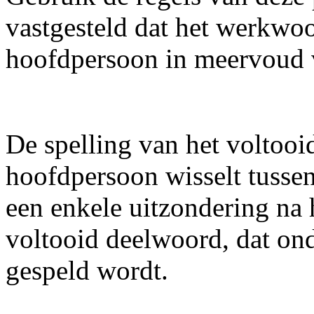
vastgesteld dat het werkwoo
hoofdpersoon in meervoud 
De spelling van het voltooi
hoofdpersoon wisselt tuss
een enkele uitzondering na
voltooid deelwoord, dat on
gespeld wordt.