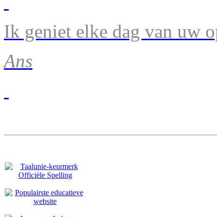
Ik geniet elke dag van uw 
Ans