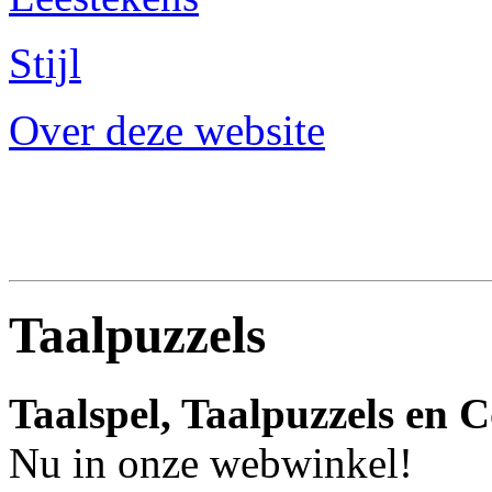
Stijl
Over deze website
Taalpuzzels
Taalspel, Taalpuzzels en 
Nu in onze webwinkel!