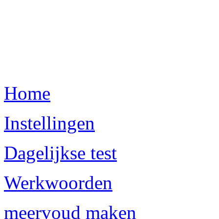
Home
Instellingen
Dagelijkse test
Werkwoorden
meervoud maken