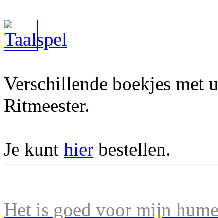
Verschillende boekjes met u
Ritmeester.
Je kunt
hier
bestellen.
Het is goed voor mijn humeu