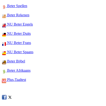
Beter Spellen
Beter Rekenen
NU Beter Engels
NU Beter Duits
NU Beter Frans
NU Beter Spaans
Beter Bijbel
Beter Afrikaans
Plus-Taaltest