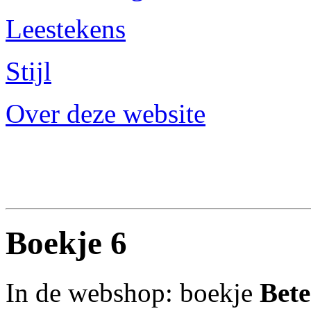
Leestekens
Stijl
Over deze website
Boekje 6
In de webshop: boekje
Bete