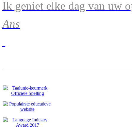
Ik geniet elke dag van uw 
Ans