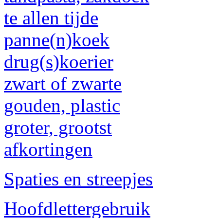
te allen tijde
panne(n)koek
drug(s)koerier
zwart of zwarte
gouden, plastic
groter, grootst
afkortingen
Spaties en streepjes
Hoofdlettergebruik