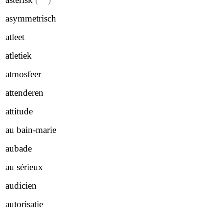
asymmetrisch
atleet
atletiek
atmosfeer
attenderen
attitude
au bain-marie
aubade
au sérieux
audicien
autorisatie