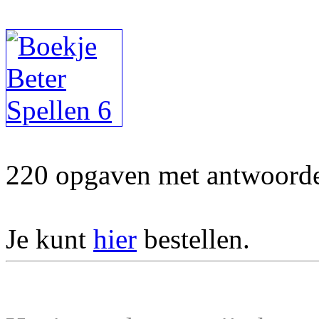
220 opgaven met antwoorden
Je kunt
hier
bestellen.