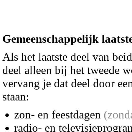
Gemeenschappelijk laatste
Als het laatste deel van beid
deel alleen bij het tweede w
vervang je dat deel door een
staan:
zon- en feestdagen
(zond
radio- en televisieprogr