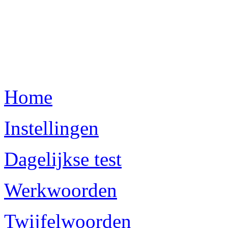
Home
Instellingen
Dagelijkse test
Werkwoorden
Twijfelwoorden