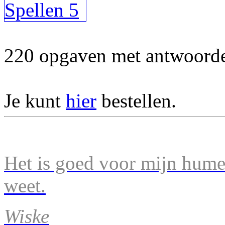
220 opgaven met antwoorden
Je kunt
hier
bestellen.
Het is goed voor mijn humeu
weet.
Wiske