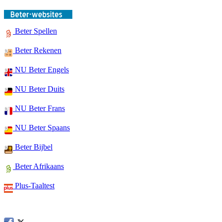
Beter Spellen
Beter Rekenen
NU Beter Engels
NU Beter Duits
NU Beter Frans
NU Beter Spaans
Beter Bijbel
Beter Afrikaans
Plus-Taaltest