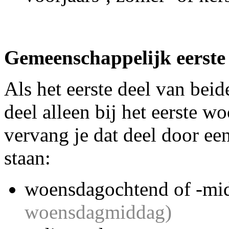
Gemeenschappelijk eerste 
Als het eerste deel van beide
deel alleen bij het eerste w
vervang je dat deel door een
staan:
woensdagochtend of -m
woensdagmiddag)