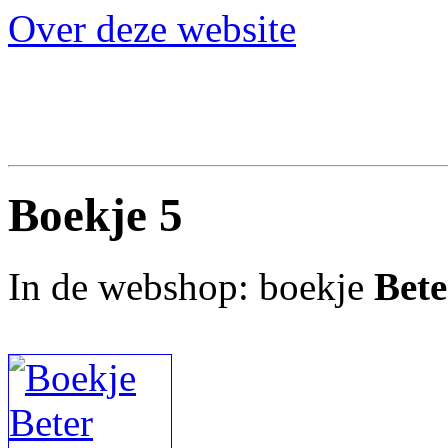
Over deze website
Boekje 5
In de webshop: boekje
Bete