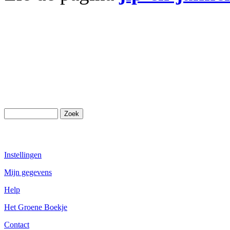
Instellingen
Mijn gegevens
Help
Het Groene Boekje
Contact