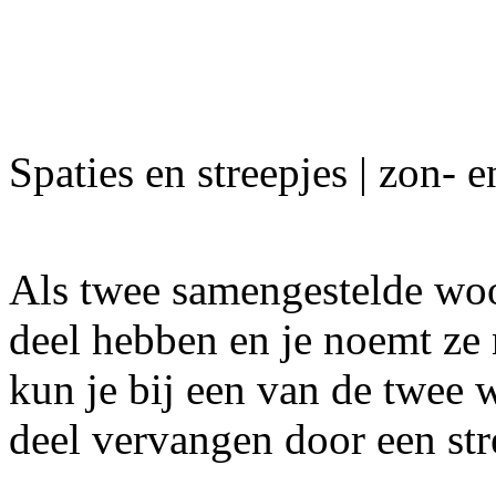
Spaties en streepjes | zon- 
Als twee samengestelde wo
deel hebben en je noemt ze na
kun je bij een van de twee
deel vervangen door een str