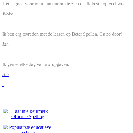
Het is goed voor mijn humeur om te zien dat ik best nog veel weet.
Wiske
Ik ben erg tevreden met de lessen op Beter Spellen. Ga zo door!
Ian
Ik geniet elke dag van uw opgaven.
Ans