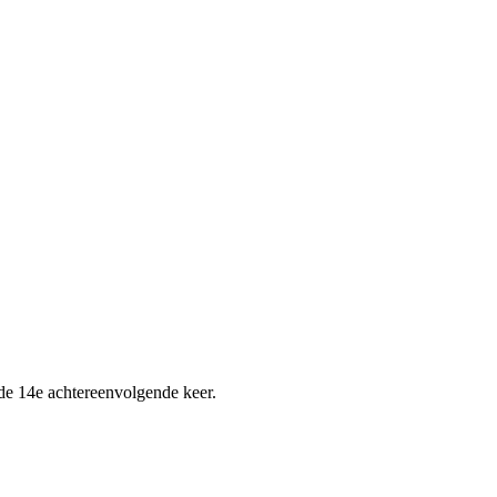
 de 14e achtereenvolgende keer.