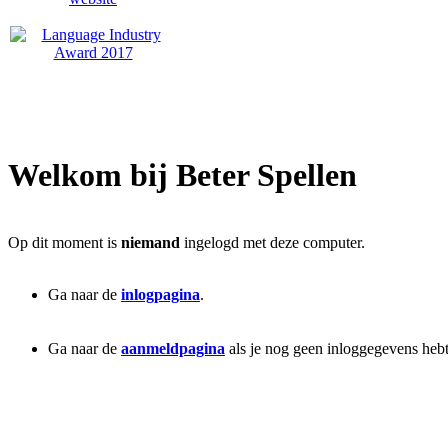
Welkom bij Beter Spellen
Op dit moment is
niemand
ingelogd met deze computer.
Ga naar de
inlogpagina
.
Ga naar de
aanmeldpagina
als je nog geen inloggegevens hebt