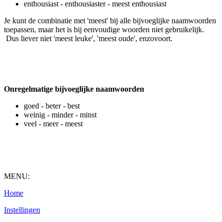
enthousiast - enthousiaster - meest enthousiast
Je kunt de combinatie met 'meest' bij alle bijvoeglijke naamwoorden
toepassen, maar het is bij eenvoudige woorden niet gebruikelijk.
Dus liever niet 'meest leuke', 'meest oude', enzovoort.
Onregelmatige bijvoeglijke naamwoorden
goed - beter - best
weinig - minder - minst
veel - meer - meest
MENU:
Home
Instellingen