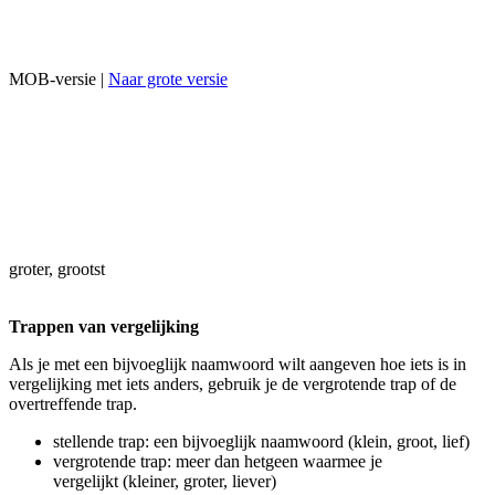
MOB-versie |
Naar grote versie
groter, grootst
Trappen van vergelijking
Als je met een bijvoeglijk naamwoord wilt aangeven hoe iets is in
vergelijking met iets anders, gebruik je de vergrotende trap of de
overtreffende trap.
stellende trap: een bijvoeglijk naamwoord (klein, groot, lief)
vergrotende trap: meer dan hetgeen waarmee je
vergelijkt (kleiner, groter, liever)