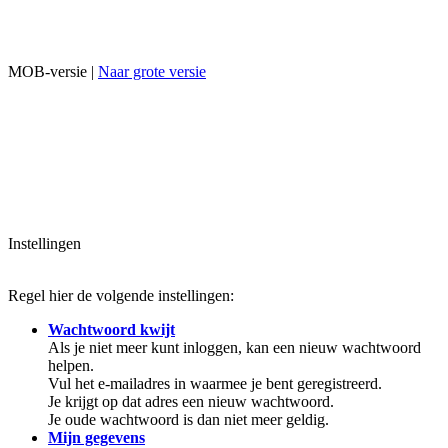
MOB-versie |
Naar grote versie
Instellingen
Regel hier de volgende instellingen:
Wachtwoord kwijt
Als je niet meer kunt inloggen, kan een nieuw wachtwoord
helpen.
Vul het e-mailadres in waarmee je bent geregistreerd.
Je krijgt op dat adres een nieuw wachtwoord.
Je oude wachtwoord is dan niet meer geldig.
Mijn gegevens