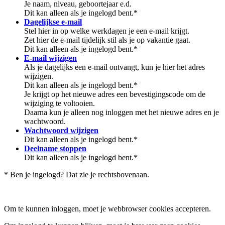
Je naam, niveau, geboortejaar e.d.
Dit kan alleen als je ingelogd bent.*
Dagelijkse e-mail
Stel hier in op welke werkdagen je een e-mail krijgt.
Zet hier de e-mail tijdelijk stil als je op vakantie gaat.
Dit kan alleen als je ingelogd bent.*
E-mail wijzigen
Als je dagelijks een e-mail ontvangt, kun je hier het adres
wijzigen.
Dit kan alleen als je ingelogd bent.*
Je krijgt op het nieuwe adres een bevestigingscode om de
wijziging te voltooien.
Daarna kun je alleen nog inloggen met het nieuwe adres en je
wachtwoord.
Wachtwoord wijzigen
Dit kan alleen als je ingelogd bent.*
Deelname stoppen
Dit kan alleen als je ingelogd bent.*
* Ben je ingelogd? Dat zie je rechtsbovenaan.
Om te kunnen inloggen, moet je webbrowser cookies accepteren.