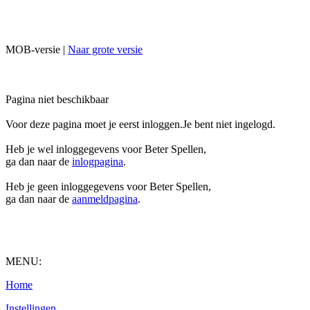
MOB-versie |
Naar grote versie
Pagina niet beschikbaar
Voor deze pagina moet je eerst inloggen.Je bent niet ingelogd.
Heb je wel inloggegevens voor Beter Spellen,
ga dan naar de
inlogpagina
.
Heb je geen inloggegevens voor Beter Spellen,
ga dan naar de
aanmeldpagina
.
MENU:
Home
Instellingen