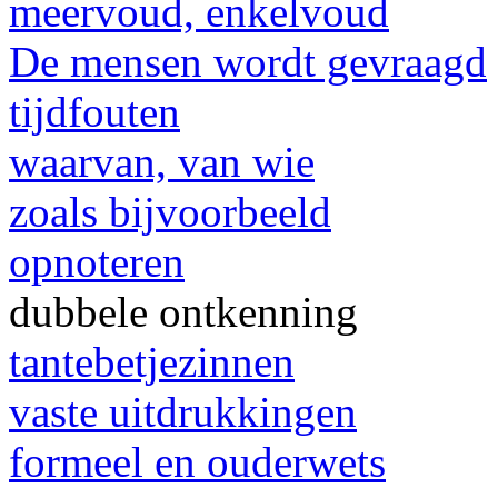
meervoud, enkelvoud
De mensen wordt gevraagd
tijdfouten
waarvan, van wie
zoals bijvoorbeeld
opnoteren
dubbele ontkenning
tantebetjezinnen
vaste uitdrukkingen
formeel en ouderwets