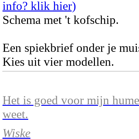
Schema met 't kofschip.
Een spiekbrief onder je mu
Kies uit vier modellen.
Het is goed voor mijn humeu
weet.
Wiske