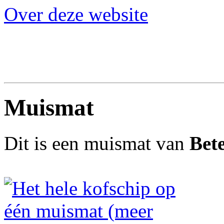
Over deze website
Muismat
Dit is een muismat van
Bete