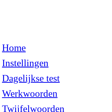
Home
Instellingen
Dagelijkse test
Werkwoorden
Twijfelwoorden