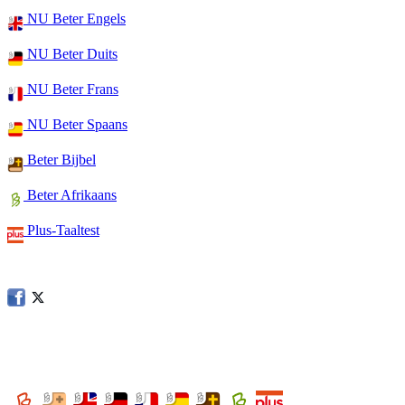
NU Beter Engels
NU Beter Duits
NU Beter Frans
NU Beter Spaans
Beter Bijbel
Beter Afrikaans
Plus-Taaltest