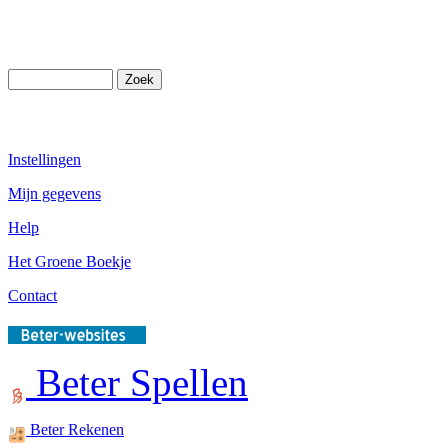
Instellingen
Mijn gegevens
Help
Het Groene Boekje
Contact
Beter Spellen
Beter Rekenen