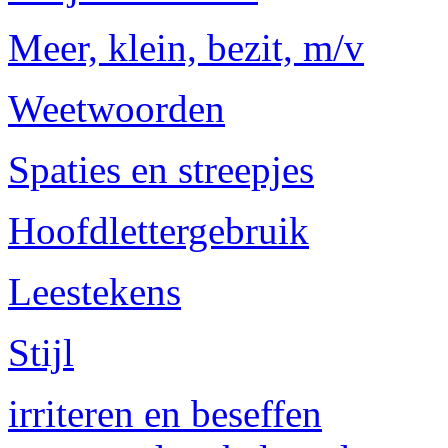
Meer, klein, bezit, m/v
Weetwoorden
Spaties en streepjes
Hoofdlettergebruik
Leestekens
Stijl
irriteren en beseffen