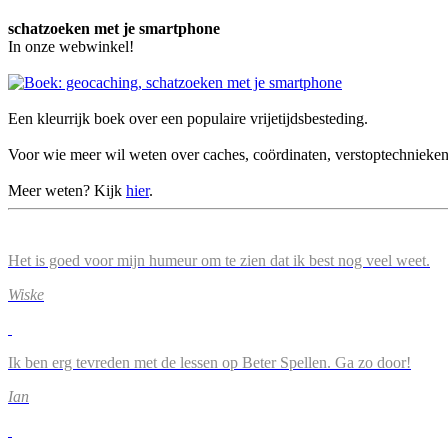
schatzoeken met je smartphone
In onze webwinkel!
Een kleurrijk boek over een populaire vrijetijdsbesteding.
Voor wie meer wil weten over caches, coördinaten, verstoptechnieke
Meer weten? Kijk
hier
.
Het is goed voor mijn humeur om te zien dat ik best nog veel weet.
Wiske
Ik ben erg tevreden met de lessen op Beter Spellen. Ga zo door!
Ian