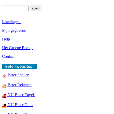
Instellingen
Mijn gegevens
Help
Het Groene Boekje
Contact
Beter Spellen
Beter Rekenen
NU Beter Engels
NU Beter Duits