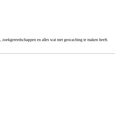
n, zoekgereedschappen en alles wat met geocaching te maken heeft.