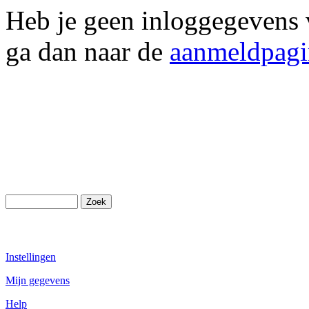
Heb je geen inloggegevens 
ga dan naar de
aanmeldpagi
Instellingen
Mijn gegevens
Help