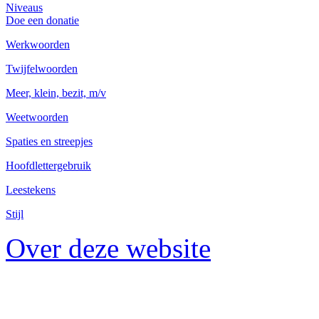
Niveaus
Doe een donatie
Werkwoorden
Twijfelwoorden
Meer, klein, bezit, m/v
Weetwoorden
Spaties en streepjes
Hoofdlettergebruik
Leestekens
Stijl
Over deze website