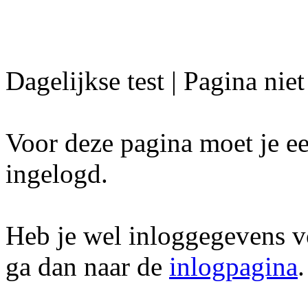
Dagelijkse test | Pagina nie
Voor deze pagina moet je ee
ingelogd.
Heb je wel inloggegevens v
ga dan naar de
inlogpagina
.