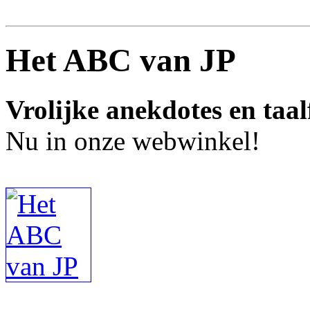
Het ABC van JP
Vrolijke anekdotes en taal
Nu in onze webwinkel!