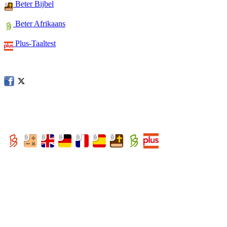
Beter Bijbel
Beter Afrikaans
Plus-Taaltest