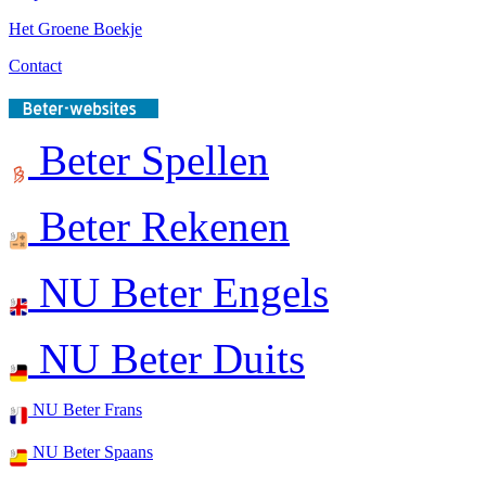
Het Groene Boekje
Contact
Beter Spellen
Beter Rekenen
NU Beter Engels
NU Beter Duits
NU Beter Frans
NU Beter Spaans