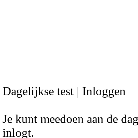
Dagelijkse test | Inloggen
Je kunt meedoen aan de dagel
inlogt.