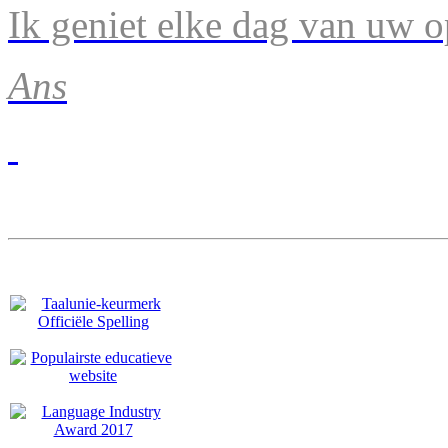
Ik geniet elke dag van uw 
Ans