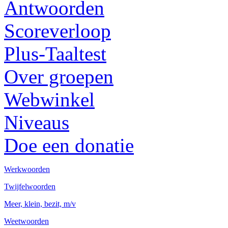
Antwoorden
Scoreverloop
Plus-Taaltest
Over groepen
Webwinkel
Niveaus
Doe een donatie
Werkwoorden
Twijfelwoorden
Meer, klein, bezit, m/v
Weetwoorden