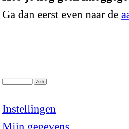
Ga dan eerst even naar de
a
Instellingen
Mijn gegevens