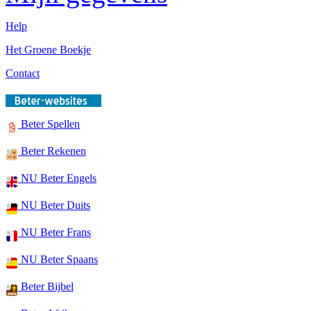
Help
Het Groene Boekje
Contact
Beter Spellen
Beter Rekenen
NU Beter Engels
NU Beter Duits
NU Beter Frans
NU Beter Spaans
Beter Bijbel