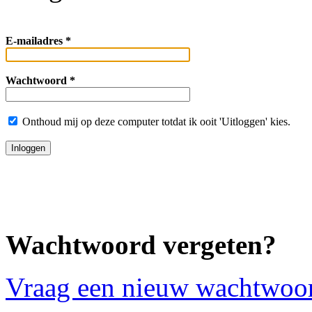
E-mailadres *
Wachtwoord *
Onthoud mij op deze computer totdat ik ooit 'Uitloggen' kies.
Wachtwoord vergeten?
Vraag een nieuw wachtwoo