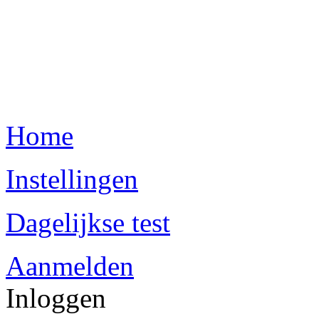
Home
Instellingen
Dagelijkse test
Aanmelden
Inloggen