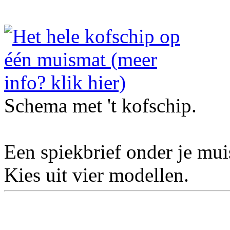
Schema met 't kofschip.
Een spiekbrief onder je mu
Kies uit vier modellen.