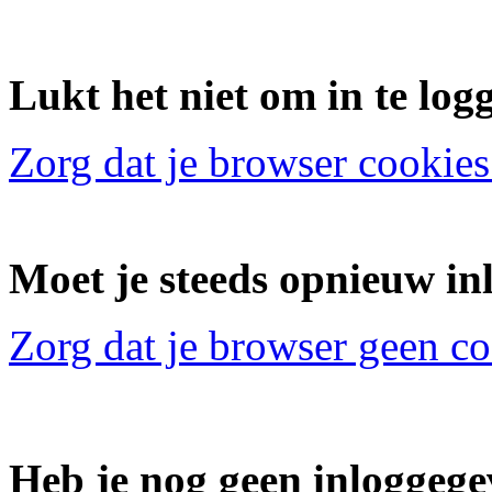
Lukt het niet om in te log
Zorg dat je browser cookies
Moet je steeds opnieuw in
Zorg dat je browser geen c
Heb je nog geen inloggeg