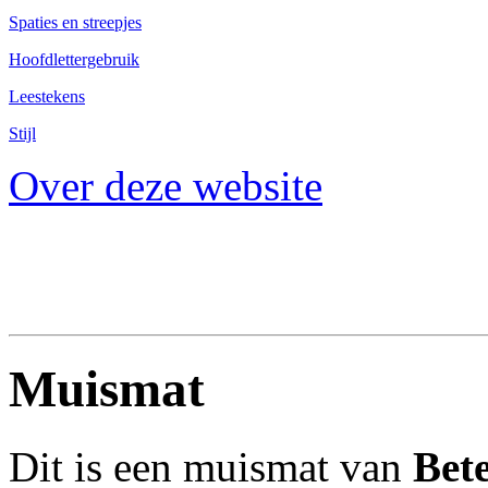
Spaties en streepjes
Hoofdlettergebruik
Leestekens
Stijl
Over deze website
Muismat
Dit is een muismat van
Bete