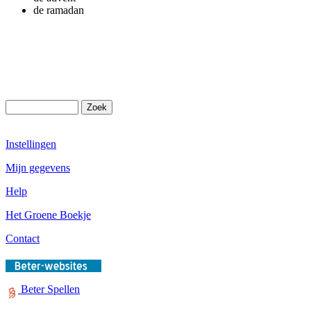
de ramadan
Instellingen
Mijn gegevens
Help
Het Groene Boekje
Contact
Beter Spellen