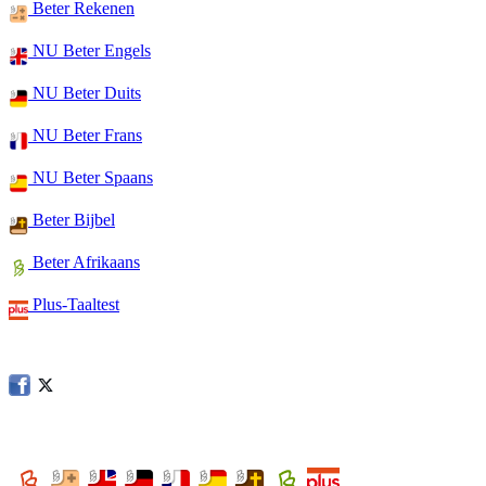
Beter Rekenen
NU Beter Engels
NU Beter Duits
NU Beter Frans
NU Beter Spaans
Beter Bijbel
Beter Afrikaans
Plus-Taaltest