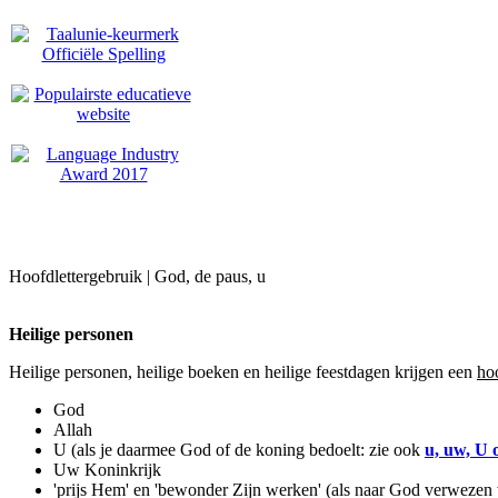
Hoofdlettergebruik | God, de paus, u
Heilige personen
Heilige personen, heilige boeken en heilige feestdagen krijgen een
hoo
God
Allah
U (als je daarmee God of de koning bedoelt: zie ook
u, uw, U 
Uw Koninkrijk
'prijs Hem' en 'bewonder Zijn werken' (als naar God verwezen