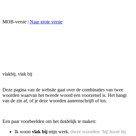
MOB-versie |
Naar grote versie
vlakbij, vlak bij
Deze pagina van de website gaat over de combinaties van twee
woorden waarvan het tweede woord een voorzetsel is. Het hangt
van de zin af, of je deze woorden aaneenschrijft of los.
Een paar voorbeelden om het duidelijk te maken:
Ik woon
vlak bij
mijn werk.
(twee woorden: 'bij' hoort bij