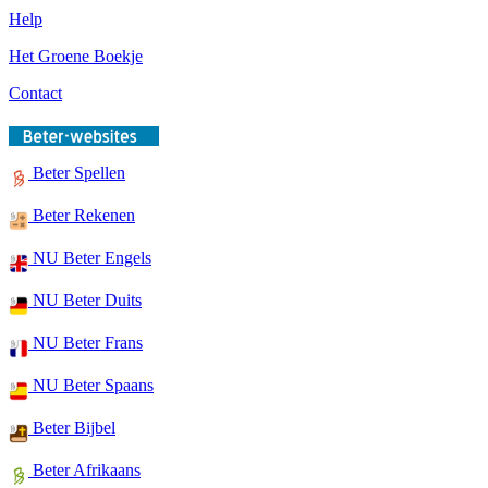
Help
Het Groene Boekje
Contact
Beter Spellen
Beter Rekenen
NU Beter Engels
NU Beter Duits
NU Beter Frans
NU Beter Spaans
Beter Bijbel
Beter Afrikaans