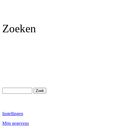
Zoeken
Instellingen
Mijn gegevens