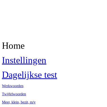
Home
Instellingen
Dagelijkse test
Werkwoorden
Twijfelwoorden
Meer, klein, bezit, m/v