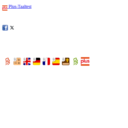
Plus-Taaltest