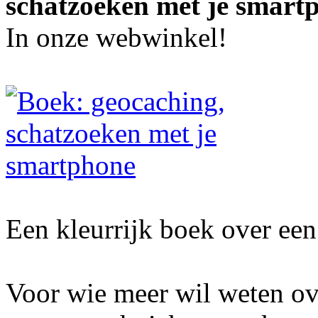
schatzoeken met je smart
In onze webwinkel!
Een kleurrijk boek over een 
Voor wie meer wil weten ov