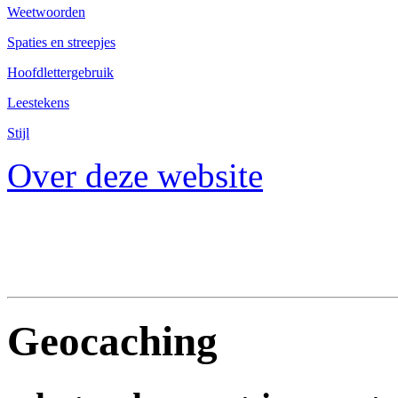
Weetwoorden
Spaties en streepjes
Hoofdlettergebruik
Leestekens
Stijl
Over deze website
Geocaching