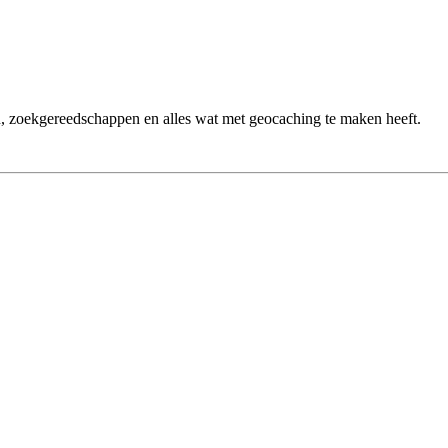
n, zoekgereedschappen en alles wat met geocaching te maken heeft.