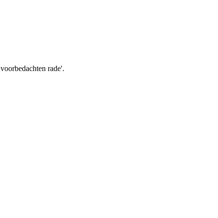
et voorbedachten rade'.