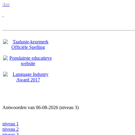
Ans
Antwoorden van 06-08-2026 (niveau 3)
niveau 1
niveau 2
niveau 3