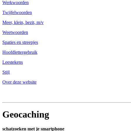
Werkwoorden
Twijfelwoorden
Meer, klein, bezit, m/v
Weetwoorden
Spaties en streepjes
Hoofdlettergebruik
Leestekens
Stijl
Over deze website
Geocaching
schatzoeken met je smartphone