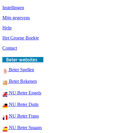
Instellingen
Mijn gegevens
Help
Het Groene Boekje
Contact
Beter Spellen
Beter Rekenen
NU Beter Engels
NU Beter Duits
NU Beter Frans
NU Beter Spaans