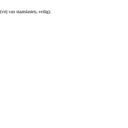
ij van staatslasten, veilig).