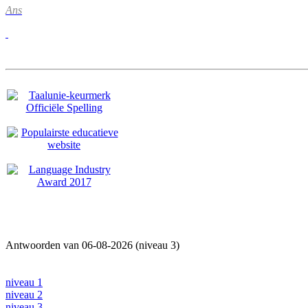
Ans
Antwoorden van 06-08-2026 (niveau 3)
niveau 1
niveau 2
niveau 3