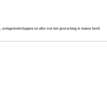
n, zoekgereedschappen en alles wat met geocaching te maken heeft.