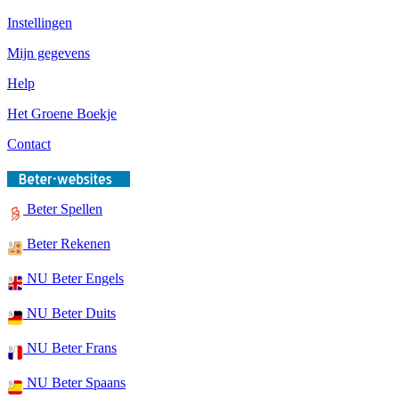
Instellingen
Mijn gegevens
Help
Het Groene Boekje
Contact
Beter Spellen
Beter Rekenen
NU Beter Engels
NU Beter Duits
NU Beter Frans
NU Beter Spaans