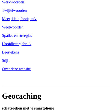
Werkwoorden
Twijfelwoorden
Meer, klein, bezit, m/v
Weetwoorden
Spaties en streepjes
Hoofdlettergebruik
Leestekens
Stijl
Over deze website
Geocaching
schatzoeken met je smartphone