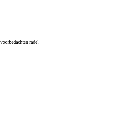
et voorbedachten rade'.