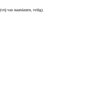
ij van staatslasten, veilig).