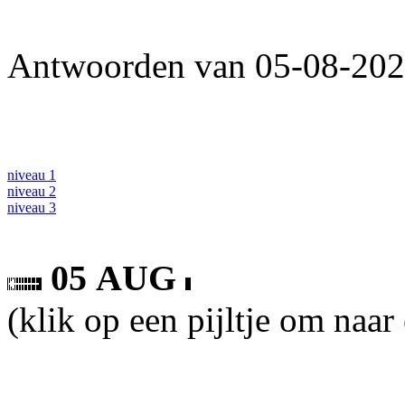
Antwoorden van 05-08-2026
niveau 1
niveau 2
niveau 3
05 AUG
(klik op een pijltje om naar