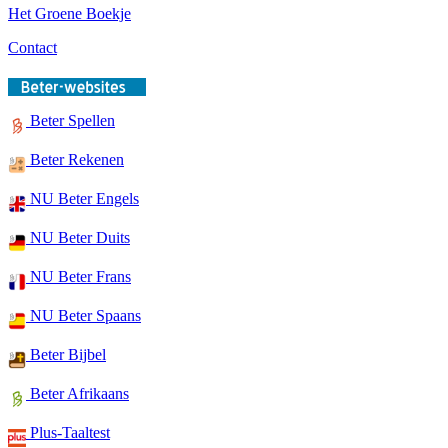
Het Groene Boekje
Contact
Beter Spellen
Beter Rekenen
NU Beter Engels
NU Beter Duits
NU Beter Frans
NU Beter Spaans
Beter Bijbel
Beter Afrikaans
Plus-Taaltest