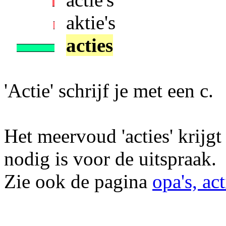
aktie's
acties
'Actie' schrijf je met een c.
Het meervoud 'acties' krijgt
nodig is voor de uitspraak.
Zie ook de pagina
opa's, act