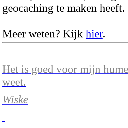
geocaching te maken heeft.
Meer weten? Kijk
hier
.
Het is goed voor mijn humeu
weet.
Wiske