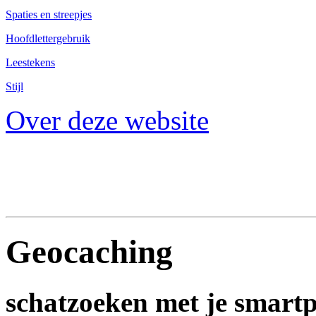
Spaties en streepjes
Hoofdlettergebruik
Leestekens
Stijl
Over deze website
Geocaching
schatzoeken met je smart