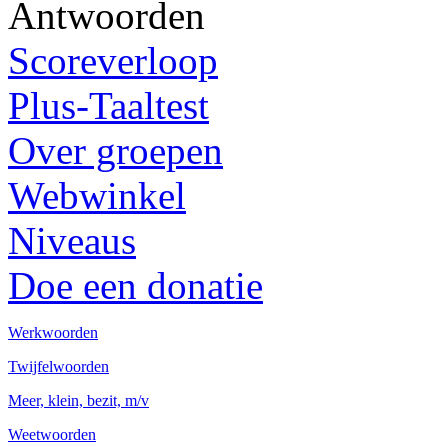
Antwoorden
Scoreverloop
Plus-Taaltest
Over groepen
Webwinkel
Niveaus
Doe een donatie
Werkwoorden
Twijfelwoorden
Meer, klein, bezit, m/v
Weetwoorden