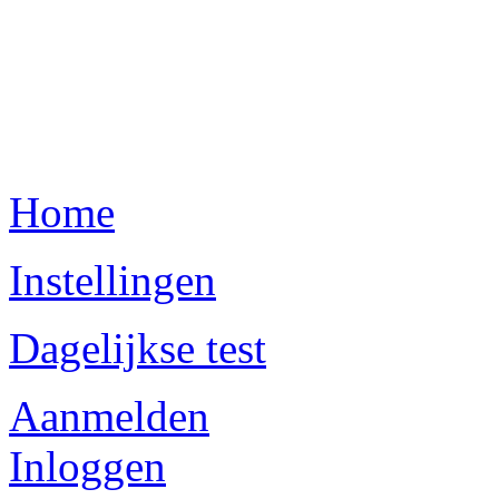
Home
Instellingen
Dagelijkse test
Aanmelden
Inloggen