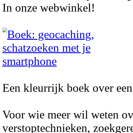
In onze webwinkel!
Een kleurrijk boek over een 
Voor wie meer wil weten ov
verstoptechnieken, zoekger