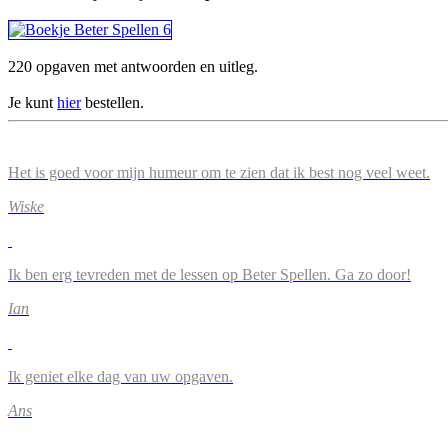
220 opgaven met antwoorden en uitleg.
Je kunt
hier
bestellen.
Het is goed voor mijn humeur om te zien dat ik best nog veel weet.
Wiske
Ik ben erg tevreden met de lessen op Beter Spellen. Ga zo door!
Ian
Ik geniet elke dag van uw opgaven.
Ans