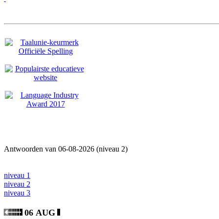
Antwoorden van 06-08-2026 (niveau 2)
niveau 1
niveau 2
niveau 3
06 AUG