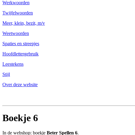
Werkwoorden
Twijfelwoorden
Meer, klein, bezit, m/v
Weetwoorden
Spaties en streepjes
Hoofdlettergebruik
Leestekens
Stijl
Over deze website
Boekje 6
In de webshop: boekje
Beter Spellen 6
.