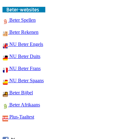
Beter Spellen
Beter Rekenen
NU Beter Engels
NU Beter Duits
NU Beter Frans
NU Beter Spaans
Beter Bijbel
Beter Afrikaans
Plus-Taaltest