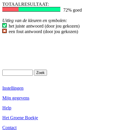
TOTAALRESULTAAT:
72% goed
Uitleg van de kleuren en symbolen:
het juiste antwoord (door jou gekozen)
een fout antwoord (door jou gekozen)
Instellingen
Mijn gegevens
Help
Het Groene Boekje
Contact