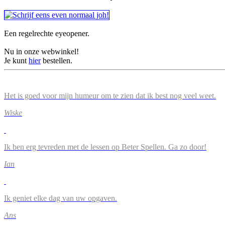
Een regelrechte eyeopener.
Nu in onze webwinkel!
Je kunt
hier
bestellen.
Het is goed voor mijn humeur om te zien dat ik best nog veel weet.
Wiske
Ik ben erg tevreden met de lessen op Beter Spellen. Ga zo door!
Ian
Ik geniet elke dag van uw opgaven.
Ans