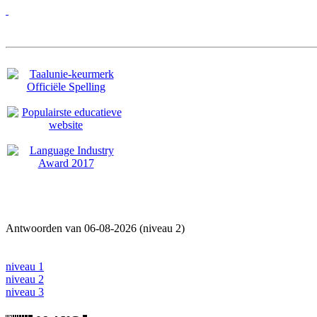
Antwoorden van 06-08-2026 (niveau 2)
niveau 1
niveau 2
niveau 3