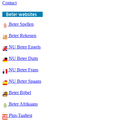
Contact
Beter Spellen
Beter Rekenen
NU Beter Engels
NU Beter Duits
NU Beter Frans
NU Beter Spaans
Beter Bijbel
Beter Afrikaans
Plus-Taaltest