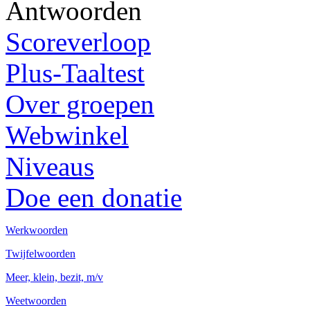
Antwoorden
Scoreverloop
Plus-Taaltest
Over groepen
Webwinkel
Niveaus
Doe een donatie
Werkwoorden
Twijfelwoorden
Meer, klein, bezit, m/v
Weetwoorden