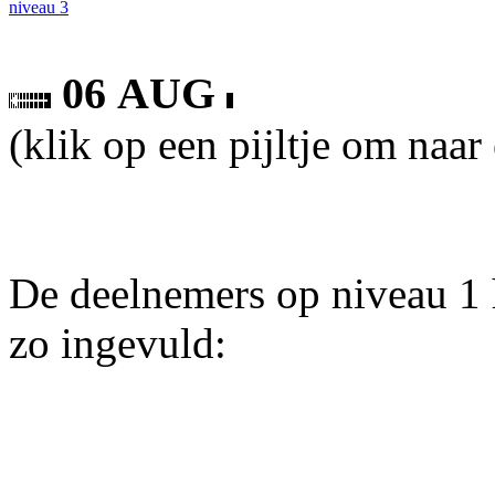
niveau 3
06 AUG
(klik op een pijltje om naar
De deelnemers op niveau 1 
zo ingevuld: