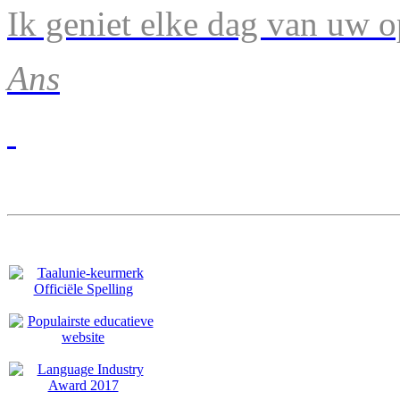
Ik geniet elke dag van uw 
Ans