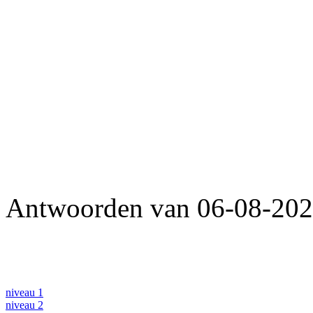
Antwoorden van 06-08-2026
niveau 1
niveau 2