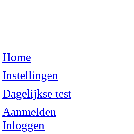
Home
Instellingen
Dagelijkse test
Aanmelden
Inloggen