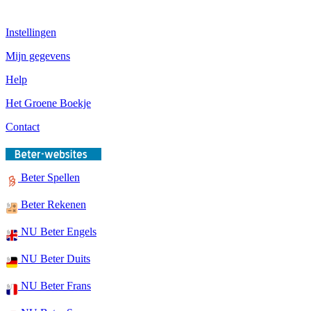
Instellingen
Mijn gegevens
Help
Het Groene Boekje
Contact
Beter Spellen
Beter Rekenen
NU Beter Engels
NU Beter Duits
NU Beter Frans