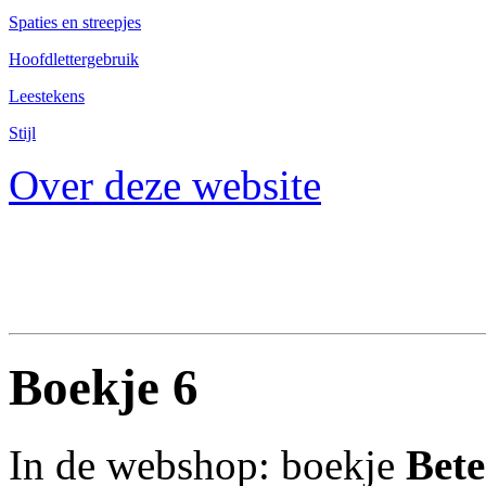
Spaties en streepjes
Hoofdlettergebruik
Leestekens
Stijl
Over deze website
Boekje 6
In de webshop: boekje
Bete