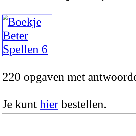
220 opgaven met antwoorden
Je kunt
hier
bestellen.