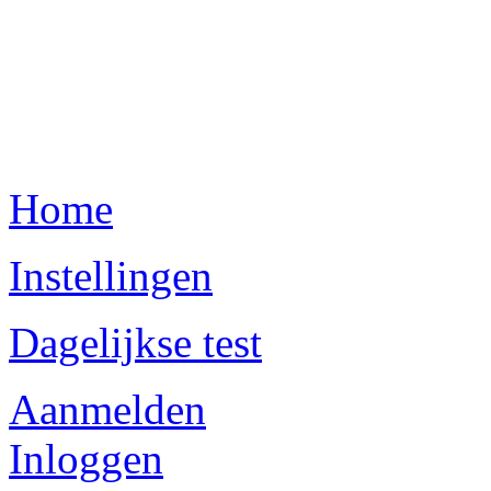
Home
Instellingen
Dagelijkse test
Aanmelden
Inloggen