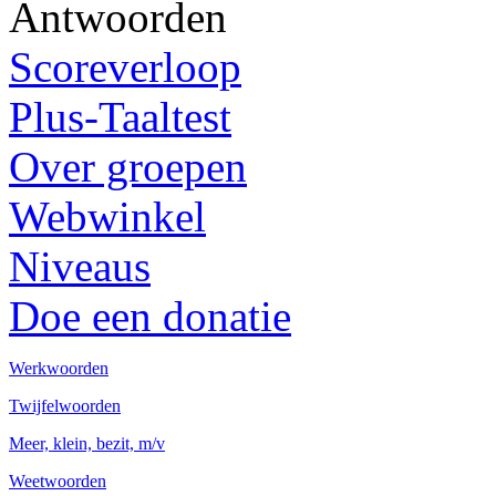
Antwoorden
Scoreverloop
Plus-Taaltest
Over groepen
Webwinkel
Niveaus
Doe een donatie
Werkwoorden
Twijfelwoorden
Meer, klein, bezit, m/v
Weetwoorden