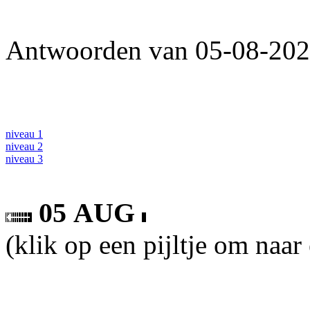
Antwoorden van 05-08-2026
niveau 1
niveau 2
niveau 3
05 AUG
(klik op een pijltje om naar