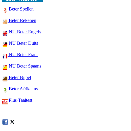
Beter Spellen
Beter Rekenen
NU Beter Engels
NU Beter Duits
NU Beter Frans
NU Beter Spaans
Beter Bijbel
Beter Afrikaans
Plus-Taaltest