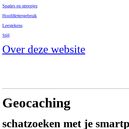
Spaties en streepjes
Hoofdlettergebruik
Leestekens
Stijl
Over deze website
Geocaching
schatzoeken met je smart