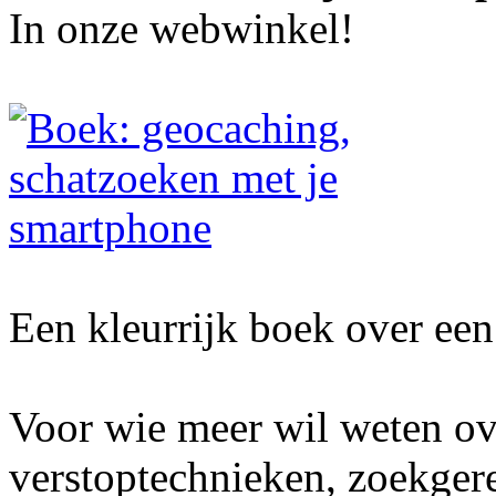
In onze webwinkel!
Een kleurrijk boek over een 
Voor wie meer wil weten ov
verstoptechnieken, zoekger