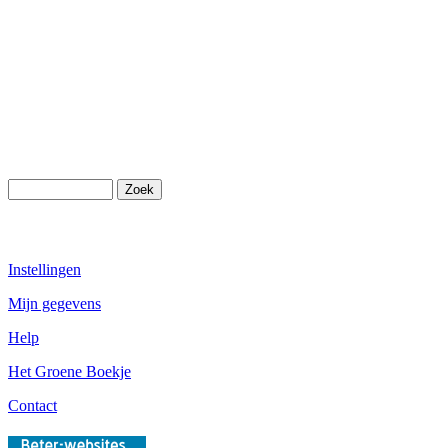
Instellingen
Mijn gegevens
Help
Het Groene Boekje
Contact