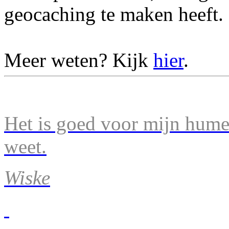
geocaching te maken heeft.
Meer weten? Kijk
hier
.
Het is goed voor mijn humeu
weet.
Wiske