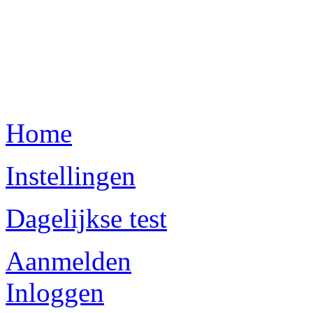
Home
Instellingen
Dagelijkse test
Aanmelden
Inloggen