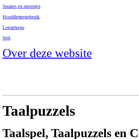
Spaties en streepjes
Hoofdlettergebruik
Leestekens
Stijl
Over deze website
Taalpuzzels
Taalspel, Taalpuzzels en 