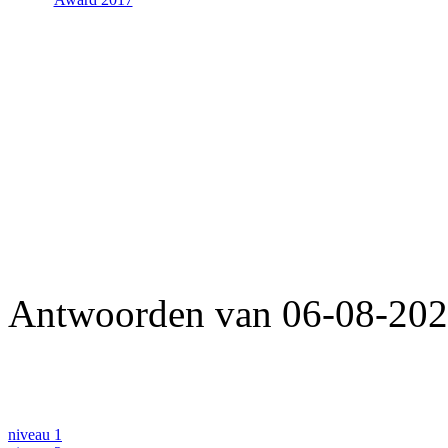
Antwoorden van 06-08-2026
niveau 1