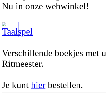
Nu in onze webwinkel!
Verschillende boekjes met u
Ritmeester.
Je kunt
hier
bestellen.