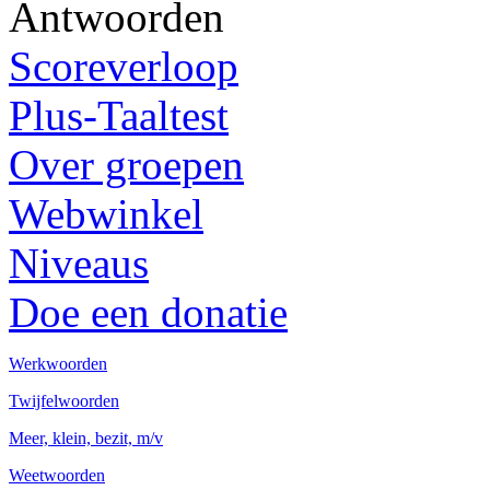
Antwoorden
Scoreverloop
Plus-Taaltest
Over groepen
Webwinkel
Niveaus
Doe een donatie
Werkwoorden
Twijfelwoorden
Meer, klein, bezit, m/v
Weetwoorden