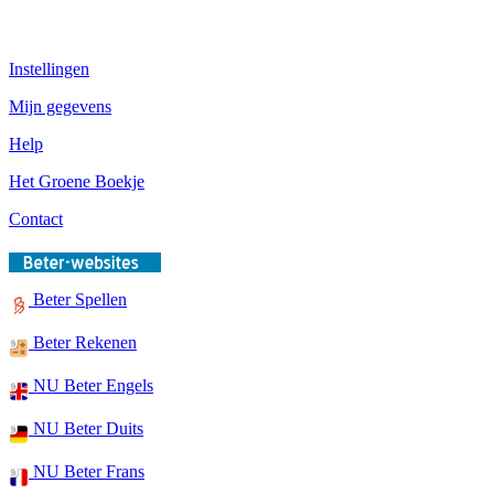
Instellingen
Mijn gegevens
Help
Het Groene Boekje
Contact
Beter Spellen
Beter Rekenen
NU Beter Engels
NU Beter Duits
NU Beter Frans