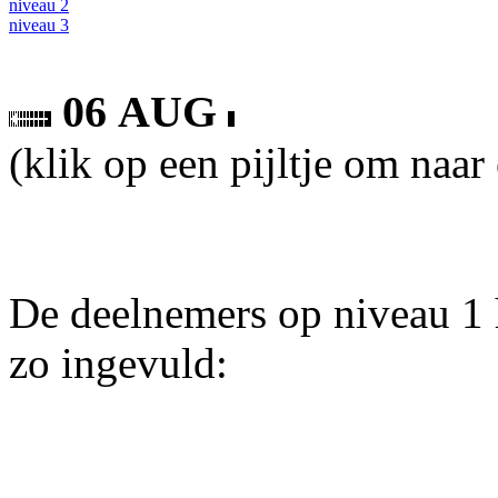
niveau 2
niveau 3
06 AUG
(klik op een pijltje om naar
De deelnemers op niveau 1 
zo ingevuld: