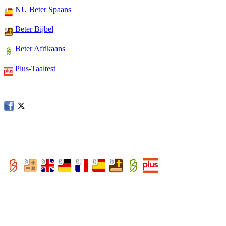
NU Beter Spaans
Beter Bijbel
Beter Afrikaans
Plus-Taaltest