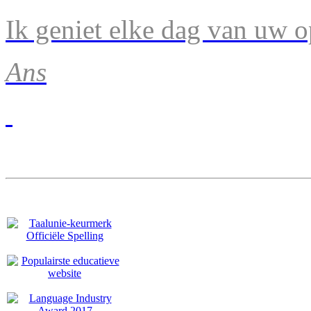
Ik geniet elke dag van uw 
Ans