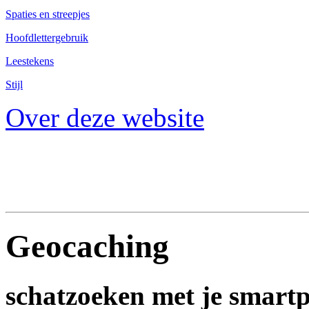
Spaties en streepjes
Hoofdlettergebruik
Leestekens
Stijl
Over deze website
Geocaching
schatzoeken met je smart