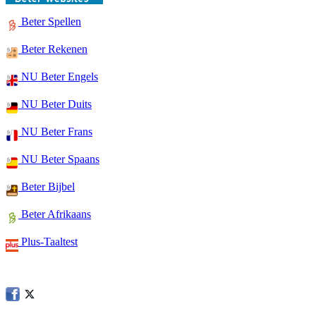
Beter Spellen
Beter Rekenen
NU Beter Engels
NU Beter Duits
NU Beter Frans
NU Beter Spaans
Beter Bijbel
Beter Afrikaans
Plus-Taaltest