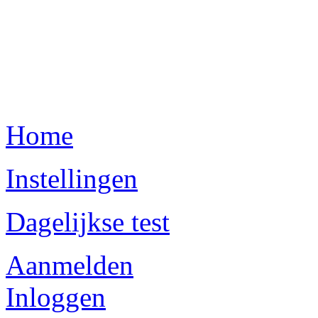
Home
Instellingen
Dagelijkse test
Aanmelden
Inloggen