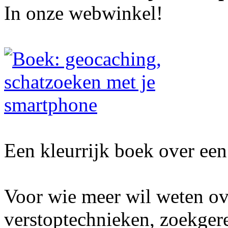
In onze webwinkel!
Een kleurrijk boek over een 
Voor wie meer wil weten ov
verstoptechnieken, zoekger