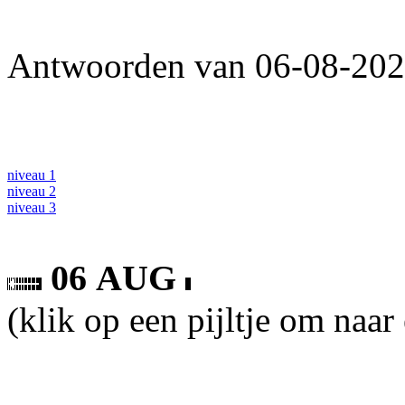
Antwoorden van 06-08-2026
niveau 1
niveau 2
niveau 3
06 AUG
(klik op een pijltje om naar