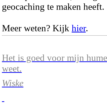
geocaching te maken heeft.
Meer weten? Kijk
hier
.
Het is goed voor mijn humeu
weet.
Wiske