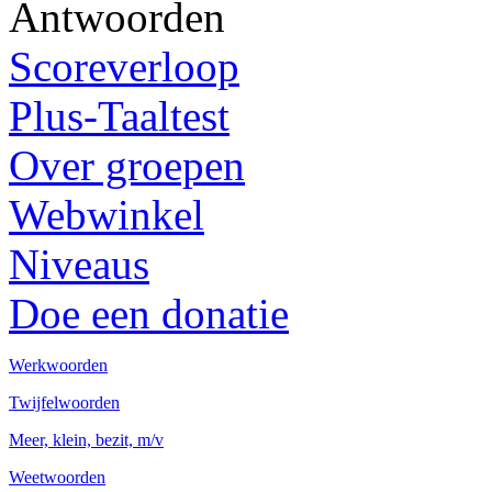
Antwoorden
Scoreverloop
Plus-Taaltest
Over groepen
Webwinkel
Niveaus
Doe een donatie
Werkwoorden
Twijfelwoorden
Meer, klein, bezit, m/v
Weetwoorden