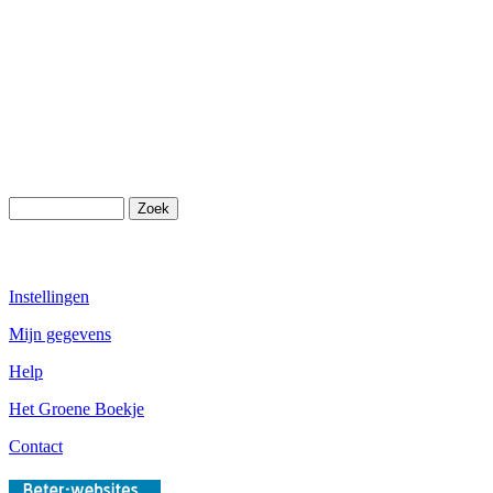
Instellingen
Mijn gegevens
Help
Het Groene Boekje
Contact