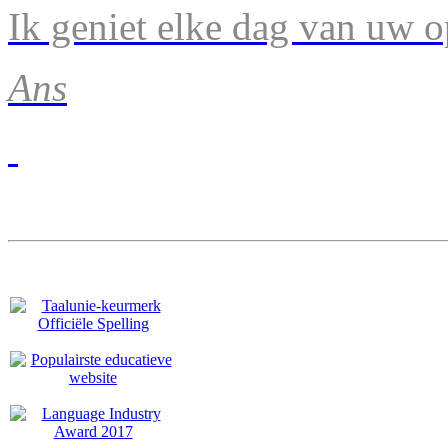
Ik geniet elke dag van uw 
Ans