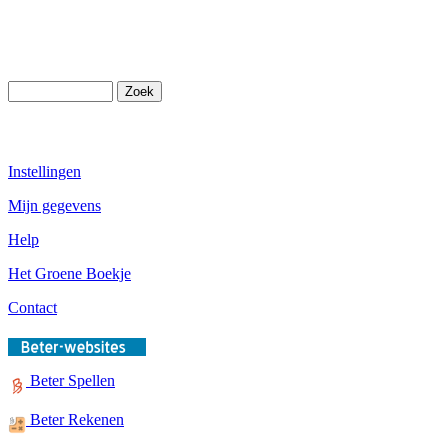
Instellingen
Mijn gegevens
Help
Het Groene Boekje
Contact
Beter Spellen
Beter Rekenen