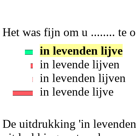
Het was fijn om u ........ te
in levenden lijve
in levende lijven
in levenden lijven
in levende lijve
De uitdrukking 'in levenden 