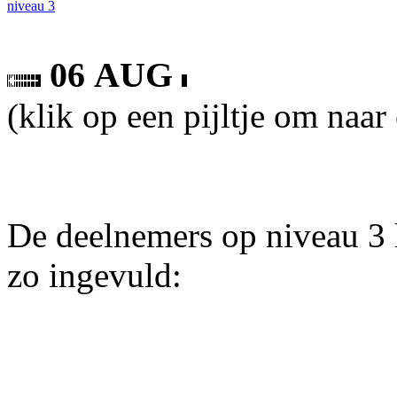
niveau 3
06 AUG
(klik op een pijltje om naar
De deelnemers op niveau 3 
zo ingevuld: