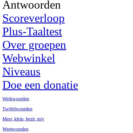
Antwoorden
Scoreverloop
Plus-Taaltest
Over groepen
Webwinkel
Niveaus
Doe een donatie
Werkwoorden
Twijfelwoorden
Meer, klein, bezit, m/v
Weetwoorden