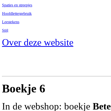
Spaties en streepjes
Hoofdlettergebruik
Leestekens
Stijl
Over deze website
Boekje 6
In de webshop: boekje
Bete