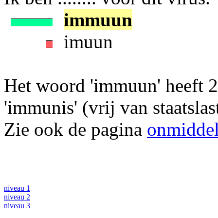
immuun
imuun
Het woord 'immuun' heeft 2
'immunis' (vrij van staatslast
Zie ook de pagina
onmiddel
niveau 1
niveau 2
niveau 3