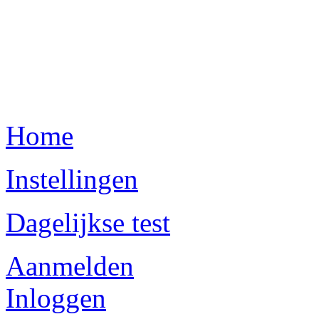
Home
Instellingen
Dagelijkse test
Aanmelden
Inloggen