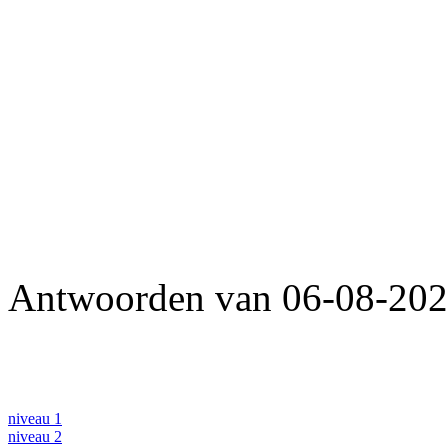
Antwoorden van 06-08-2026
niveau 1
niveau 2