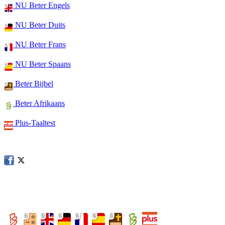
NU Beter Engels
NU Beter Duits
NU Beter Frans
NU Beter Spaans
Beter Bijbel
Beter Afrikaans
Plus-Taaltest