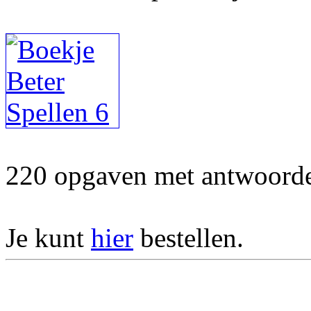
220 opgaven met antwoorden
Je kunt
hier
bestellen.