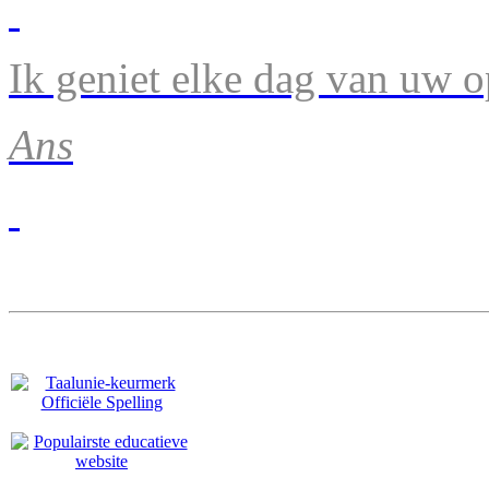
Ik geniet elke dag van uw 
Ans