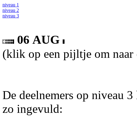
niveau 1
niveau 2
niveau 3
06 AUG
(klik op een pijltje om naar
De deelnemers op niveau 3 
zo ingevuld: