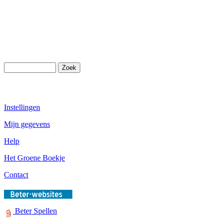
Instellingen
Mijn gegevens
Help
Het Groene Boekje
Contact
Beter Spellen