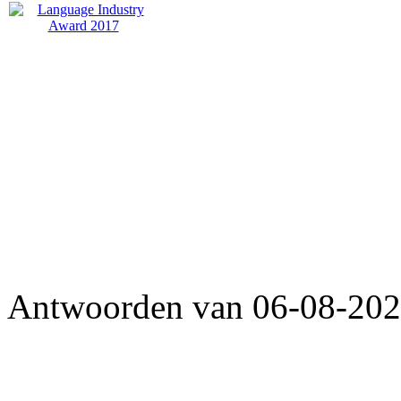
Antwoorden van 06-08-2026