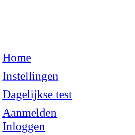
Home
Instellingen
Dagelijkse test
Aanmelden
Inloggen