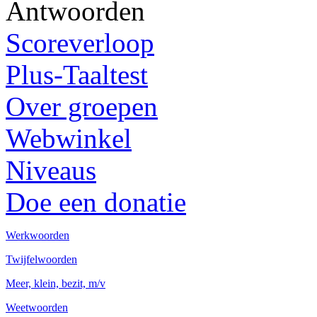
Antwoorden
Scoreverloop
Plus-Taaltest
Over groepen
Webwinkel
Niveaus
Doe een donatie
Werkwoorden
Twijfelwoorden
Meer, klein, bezit, m/v
Weetwoorden