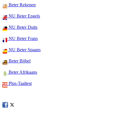
Beter Rekenen
NU Beter Engels
NU Beter Duits
NU Beter Frans
NU Beter Spaans
Beter Bijbel
Beter Afrikaans
Plus-Taaltest