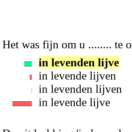
Het was fijn om u ........ te
in levenden lijve
in levende lijven
in levenden lijven
in levende lijve