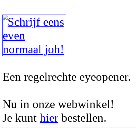
Een regelrechte eyeopener.
Nu in onze webwinkel!
Je kunt
hier
bestellen.