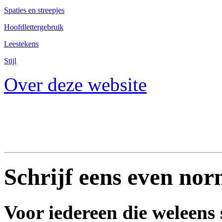
Spaties en streepjes
Hoofdlettergebruik
Leestekens
Stijl
Over deze website
Schrijf eens even nor
Voor iedereen die weleens s