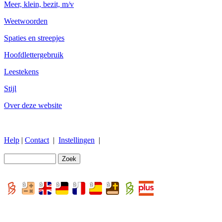
Meer, klein, bezit, m/v
Weetwoorden
Spaties en streepjes
Hoofdlettergebruik
Leestekens
Stijl
Over deze website
Help
|
Contact
|
Instellingen
|