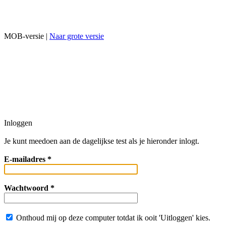
MOB-versie |
Naar grote versie
Inloggen
Je kunt meedoen aan de dagelijkse test als je hieronder inlogt.
E-mailadres *
Wachtwoord *
Onthoud mij op deze computer totdat ik ooit 'Uitloggen' kies.