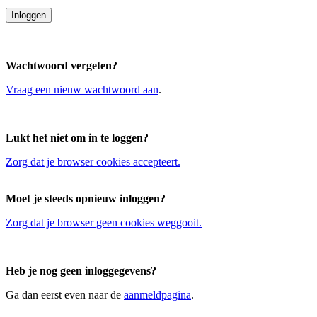
Wachtwoord vergeten?
Vraag een nieuw wachtwoord aan
.
Lukt het niet om in te loggen?
Zorg dat je browser cookies accepteert.
Moet je steeds opnieuw inloggen?
Zorg dat je browser geen cookies weggooit.
Heb je nog geen inloggegevens?
Ga dan eerst even naar de
aanmeldpagina
.