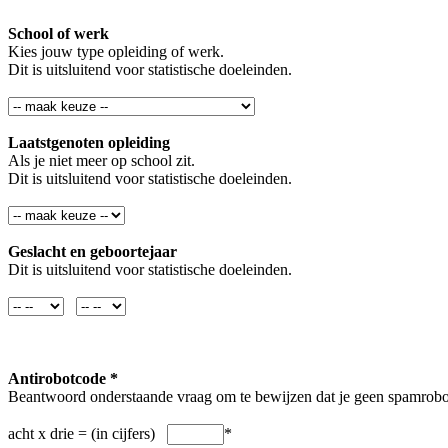
School of werk
Kies jouw type opleiding of werk.
Dit is uitsluitend voor statistische doeleinden.
Laatstgenoten opleiding
Als je niet meer op school zit.
Dit is uitsluitend voor statistische doeleinden.
Geslacht en geboortejaar
Dit is uitsluitend voor statistische doeleinden.
Antirobotcode *
Beantwoord onderstaande vraag om te bewijzen dat je geen spamrobo
acht x drie = (in cijfers)
*