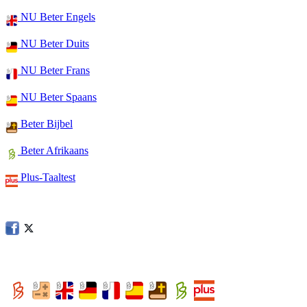
NU Beter Engels
NU Beter Duits
NU Beter Frans
NU Beter Spaans
Beter Bijbel
Beter Afrikaans
Plus-Taaltest