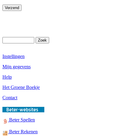
Instellingen
Mijn gegevens
Help
Het Groene Boekje
Contact
Beter Spellen
Beter Rekenen