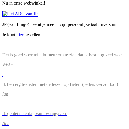
Nu in onze webwinkel!
JP (van Lingo) neemt je mee in zijn persoonlijke taaluniversum.
Je kunt
hier
bestellen.
Het is goed voor mijn humeur om te zien dat ik best nog veel weet.
Wiske
Ik ben erg tevreden met de lessen op Beter Spellen. Ga zo door!
Ian
Ik geniet elke dag van uw opgaven.
Ans