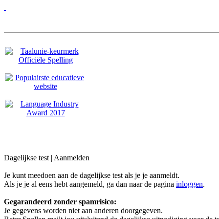
Dagelijkse test | Aanmelden
Je kunt meedoen aan de dagelijkse test als je je aanmeldt.
Als je je al eens hebt aangemeld, ga dan naar de pagina
inloggen
.
Gegarandeerd zonder spamrisico:
Je gegevens worden niet aan anderen doorgegeven.