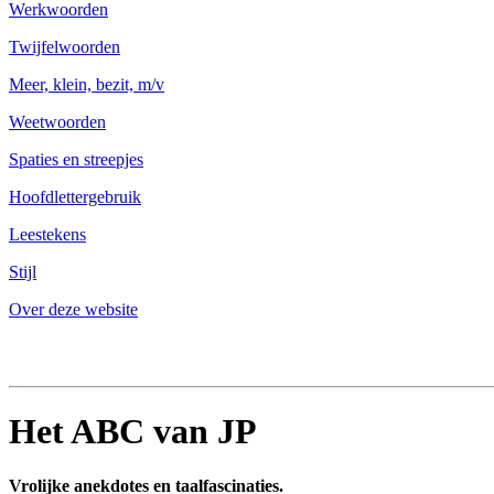
Werkwoorden
Twijfelwoorden
Meer, klein, bezit, m/v
Weetwoorden
Spaties en streepjes
Hoofdlettergebruik
Leestekens
Stijl
Over deze website
Het ABC van JP
Vrolijke anekdotes en taalfascinaties.